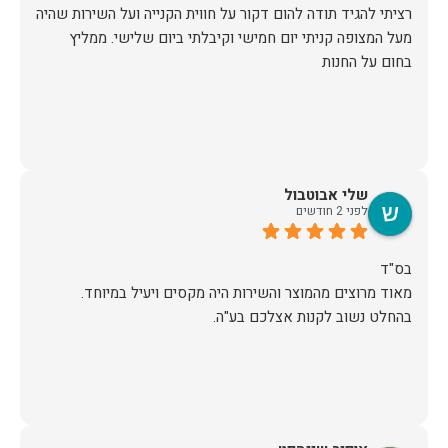
רציתי להגיד תודה להום דקור על חווית הקנייה ועל השירות שהיה
מעל המצופה קניתי יום חמישי וקיבלתי ביום שלישי. ממליץ
בחום על החנות
שלי אבוטבול
לפני 2 חודשים
מאוד מרוצים מהמוצר והשירות היה מקסים ויעיל במיוחד.
בהחלט נשוב לקנות אצלכם בע"ה.