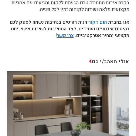
בקרת איכות מחמירה טרם הגעתם ללקוח ומגיעים עם אחריות
מקצועית מלאה ושירות לקוחות זמין לכל פנייה.
אנו בחברת
הום דקור
חנות רהיטים בנתיבות נשמח לספק לכם
רהיטים איכותיים ועמידים, לצד התחייבות לשירות אישי, יחס
מקצועי ומחיר אטרקטיביים.
צרו קשר
!
אולי תאהב/י גם