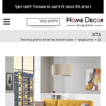
רוצים 5% הנחה לרכישה הראשונה? לחצו כאן!
בלוג
>
מידע מקצועי
>
מהם היתרונות של חנויות רהיטים בנתיבות?