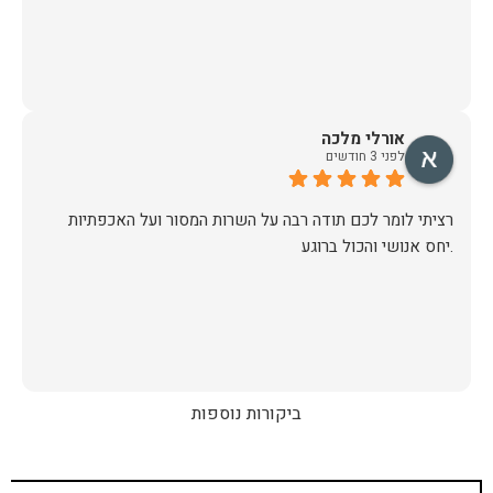
אורלי מלכה
לפני 3 חודשים
רציתי לומר לכם תודה רבה על השרות המסור ועל האכפתיות
.יחס אנושי והכול ברוגע
ביקורות נוספות