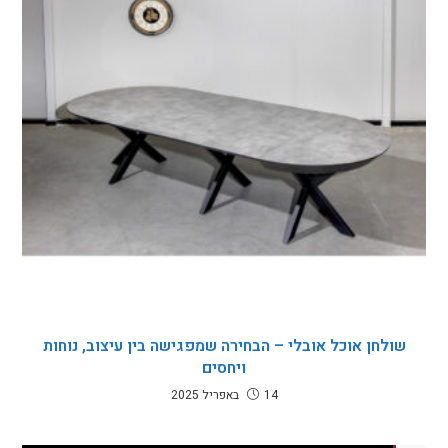
שולחן אוכל אובלי – הבחירה שמפגישה בין עיצוב, נוחות
ויחסים
14 באפריל 2025