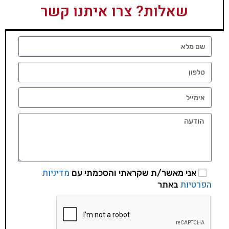
שאלות? צרו איתנו קשר
מדיניות
אני מאשר/ת שקראתי והסכמתי עם
הפרטיות
באתר