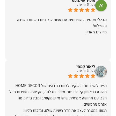
אופיר שינהפט
לפני 5 חודשים
נטאלי מקסימה ושירותית, עם עצות עיצוביות משנות חשיבה
מרוצים מאוד!
ליאור קמחי
לפני 3 חודשים
מהרגע הראשון קיבלנו יחס אישי, סבלנות, מקצועיות ושירות מכל
הלב, עם תחושה אמיתית שיש מי שמקשיב ומבין בדיוק מה
הגענו במטרה לעצב את חדר השינה שלנו, ובזכות הליווי,