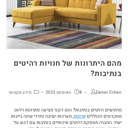
מהם היתרונות של חנויות רהיטים
בנתיבות?
Daniel Zrihen
8 באוגוסט 2023
מידע מקצועי
מחפשים רהיטים בנתיבות? הום דקור מציעה פתרונות ריהוט
מתקדמים הכוללים
ארונות
, מערכות ישיבה וחדרי שינה בייבוא
ישיר. החברה מספקת רהיטים איכותיים בנתיבות עם דגש על