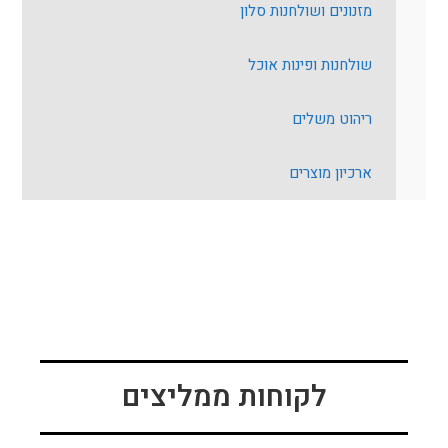
מזנונים ושולחנות סלון
שולחנות ופינות אוכל
ריהוט משלים
ארכיון מוצרים
לקוחות ממליצים