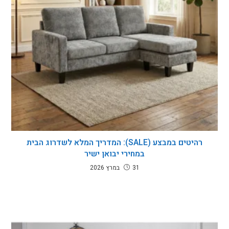
רהיטים במבצע (SALE): המדריך המלא לשדרוג הבית
במחירי יבואן ישיר
31 במרץ 2026