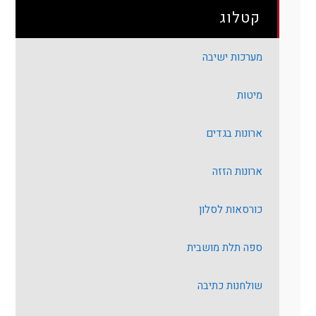
קטלוג
מערכות ישיבה
מיטות
ארונות בגדים
ארונות הזזה
כורסאות לסלון
ספה תלת מושבית
שולחנות כתיבה