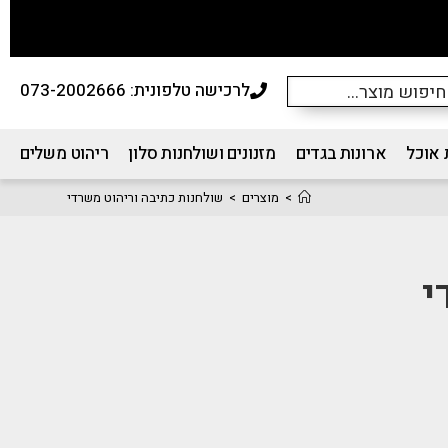
לרכישה טלפונית: 073-2002666
 אוכל
ארונות בגדים
מזנונים ושולחנות סלון
ריהוט משלים
>
מוצרים
>
שולחנות כתיבה וריהוט משרדי
י