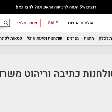
רוצים 5% הנחה לרכישה הראשונה? לחצו כאן!
אולמות התצוגה
SALE
חיסולי מלאי
 לסלון
מיטות
מזרנים
שולחנות ופינות אוכל
כסאות לפינת
לחנות כתיבה וריהוט משרד