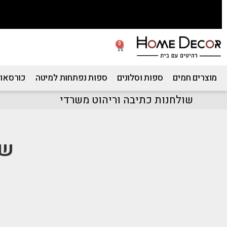
0
מוצרים חמים
ספות וסלונים
ספות נפתחות למיטה
כורסאות
שולחנות כתיבה וריהוט משרדי
שו