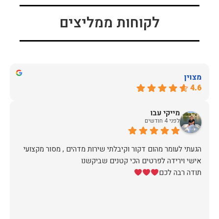
לקוחות ממליצים
מצוין
4.6
מייקי עבו
לפני 4 חודשים
הגעתי לעומר מהום דקור וקיבלתי שירות מדהים , מסור מקצועי
תודה רבה לכם