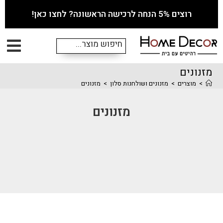
רוצים 5% הנחה לרכישה הראשונה? לחצו כאן!
מזנונים
>
מוצרים
>
מזנונים ושולחנות סלון
>
מזנונים
מזנונים