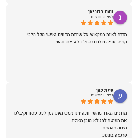
נועם בלוריאן
לפני 5 חודשים
קנייה שנייה שלנו ובהחלט לא אחרונה♥️
עינת כהן
לפני 3 חודשים
מרוצים מאוד מהשירות.הזמנו ממש מעט זמן לפני פסח וקיבלנו
פרנסה בשפע