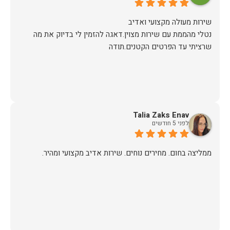
נטלי מהממת עם שירות מצוין.דאגה להזמין לי בדיוק את מה
שרציתי עד הפרטים הקטנים.תודה
Talia Zaks Enav
לפני 5 חודשים
ממליצה בחום. מחירים נוחים. שירות אדיב מקצועי ומהיר.