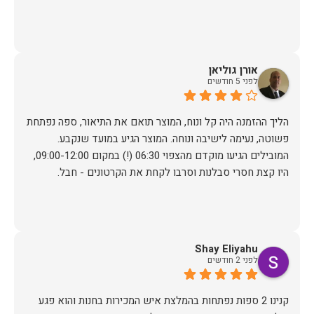
אורן גוליאן
לפני 5 חודשים
הליך ההזמנה היה קל ונוח, המוצר תואם את התיאור, ספה נפתחת
פשוטה, נעימה לישיבה ונוחה. המוצר הגיע במועד שנקבע.
המובילים הגיעו מוקדם מהצפוי 06:30 (!) במקום 09:00-12:00,
היו קצת חסרי סבלנות וסרבו לקחת את הקרטונים - חבל.
Shay Eliyahu
לפני 2 חודשים
קנינו 2 ספות נפתחות בהמלצת איש המכירות בחנות והוא פגע