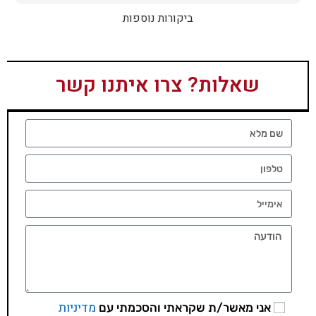
ביקורות נוספות
שאלות? צרו איתנו קשר
מדיניות
אני מאשר/ת שקראתי והסכמתי עם