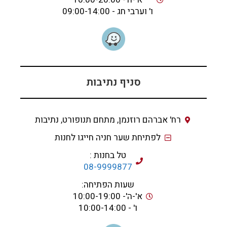
ו' וערבי חג - 09:00-14:00
סניף נתיבות
רח' אברהם רוזנמן, מתחם תנופורט, נתיבות
לפתיחת שער חניה חייגו לחנות
טל בחנות :
08-9999877
שעות הפתיחה:
א'-ה'- 10:00-19:00
ו' - 10:00-14:00