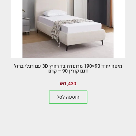
מיטה יחיד 90×190 מרופדת בד רחיץ 3D עם רגלי ברזל
דגם קורין 90 – קרם
₪
1,430
הוספה לסל