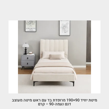
מיטת יחיד 90×190 מרופדת בד עם ראש מיטה מעוצב
דגם נעמה-90 – קרם