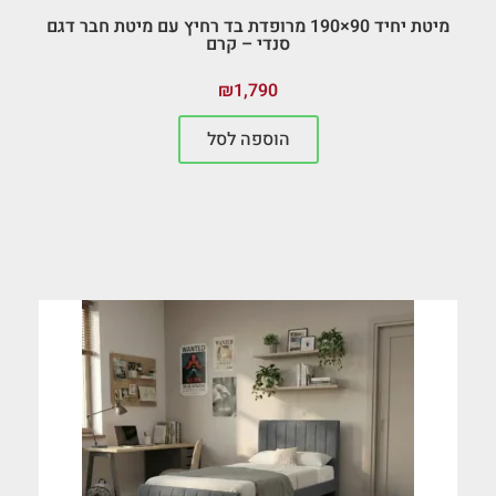
מיטת יחיד 90×190 מרופדת בד רחיץ עם מיטת חבר דגם
סנדי – קרם
₪
1,790
הוספה לסל