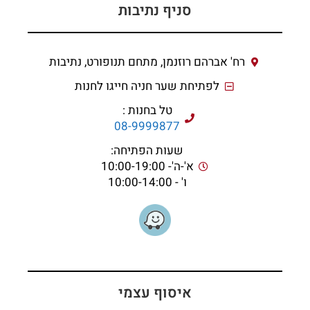
סניף נתיבות
רח' אברהם רוזנמן, מתחם תנופורט, נתיבות
לפתיחת שער חניה חייגו לחנות
טל בחנות :
08-9999877
שעות הפתיחה:
א'-ה'- 10:00-19:00
ו' - 10:00-14:00
איסוף עצמי