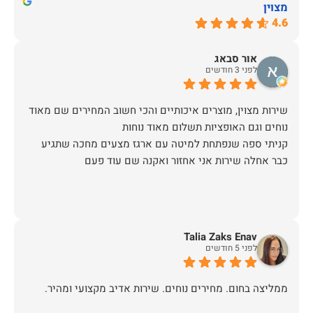
מצוין
4.6
אור סבאג
לפני 3 חודשים
שירות מצוין, מוצרים איכותיים והכי חשוב המחירים שם מאוד
קניתי ספה שנפתחת למיטה עם ארגז מצעים מחכה שתגיע
כבר אחלה שירות אני אחזור ואקנה שם עוד פעם
Talia Zaks Enav
לפני 5 חודשים
ממליצה בחום. מחירים נוחים. שירות אדיב מקצועי ומהיר.