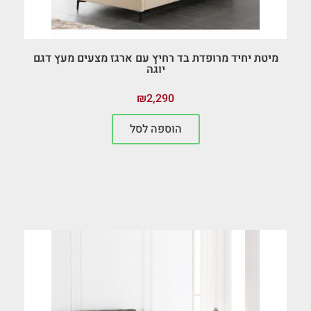
מיטת יחיד מרופדת בד רחיץ עם ארגז מצעים מעץ דגם
יוגה
₪
2,290
הוספה לסל