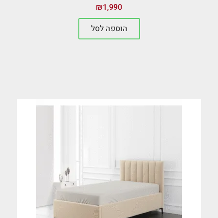
₪
1,990
הוספה לסל