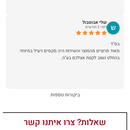
שלי אבוטבול
לפני 2 חודשים
מאוד מרוצים מהמוצר והשירות היה מקסים ויעיל במיוחד.
בהחלט נשוב לקנות אצלכם בע"ה.
ביקורות נוספות
שאלות? צרו איתנו קשר