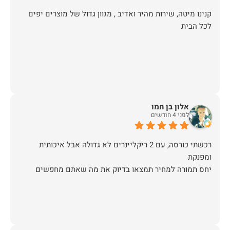
קנינו מיטה, שירות מהיר ואדיב , מגוון גדול של מוצרים יפים
לכל הבית
אלון בן חמו
לפני 4 חודשים
רכשתי כורסה, עם 2 ריקליינרים לא גדולה אבל איכותית
יחס תמורה למחיר תמצאו בדיוק את מה שאתם מחפשים