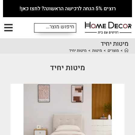
רוצים 5% הנחה לרכישה הראשונה? לחצו כאן!
מיטות יחיד
>
מוצרים
>
מיטות
>
מיטות יחיד
מיטות יחיד