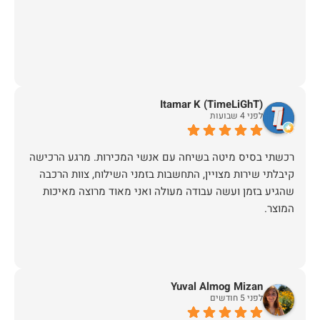
Itamar K (TimeLiGhT)
לפני 4 שבועות
רכשתי בסיס מיטה בשיחה עם אנשי המכירות. מרגע הרכישה
קיבלתי שירות מצויין, התחשבות בזמני השילוח, צוות הרכבה
שהגיע בזמן ועשה עבודה מעולה ואני מאוד מרוצה מאיכות
המוצר.
Yuval Almog Mizan
לפני 5 חודשים