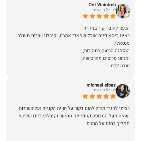
Orit Waintrob
לפני 2 חודשים
ראינו כיסא פינת אוכל שמאוד אהבנו, וקיבלנו שירות מעולה
תודה לכם
michael elbaz
לפני 5 חודשים
רציתי להגיד תודה להום דקור על חווית הקנייה ועל השירות
שהיה מעל המצופה קניתי יום חמישי וקיבלתי ביום שלישי.
ממליץ בחום על החנות