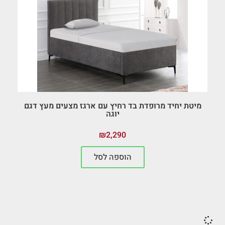
מיטת יחיד מרופדת בד רחיץ עם ארגז מצעים מעץ דגם
יוגה
₪
2,290
הוספה לסל