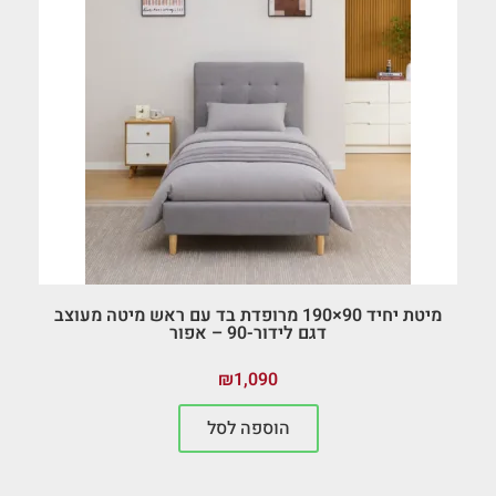
מיטת יחיד 90×190 מרופדת בד עם ראש מיטה מעוצב
דגם לידור-90 – אפור
₪
1,090
הוספה לסל