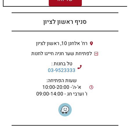
סניף ראשון לציון
רח' אלחנן 10, ראשון לציון
לפתיחת שער חניה חייגו לחנות
טל בחנות :
03-9523333
שעות הפתיחה:
א'-ה'- 10:00-20:00
ו' וערבי חג - 09:00-14:00