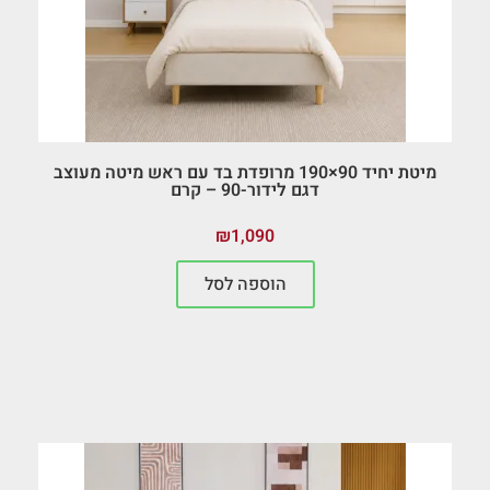
מיטת יחיד 90×190 מרופדת בד עם ראש מיטה מעוצב
דגם לידור-90 – קרם
₪
1,090
הוספה לסל