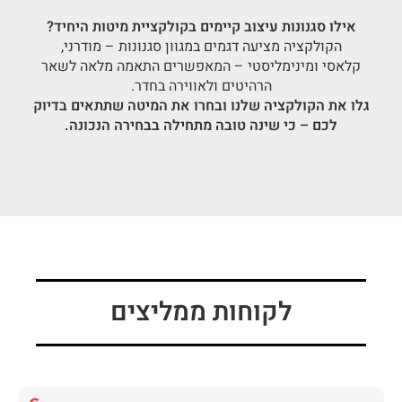
אילו סגנונות עיצוב קיימים בקולקציית מיטות היחיד?
הקולקציה מציעה דגמים במגוון סגנונות – מודרני,
קלאסי ומינימליסטי – המאפשרים התאמה מלאה לשאר
הרהיטים ולאווירה בחדר.
גלו את הקולקציה שלנו ובחרו את המיטה שתתאים בדיוק
לכם – כי שינה טובה מתחילה בבחירה הנכונה.
לקוחות ממליצים