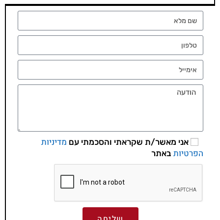
מדיניות
אני מאשר/ת שקראתי והסכמתי עם
הפרטיות
באתר
שליחה