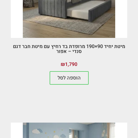
מיטת יחיד 90×190 מרופדת בד רחיץ עם מיטת חבר דגם
סנדי – אפור
₪
1,790
הוספה לסל