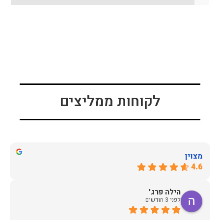
לקוחות ממליצים
מצוין
4.6
הילה פרג'
לפני 3 חודשים