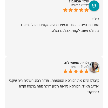
שלי אבוטבול
לפני 2 חודשים
מאוד מרוצים מהמוצר והשירות היה מקסים ויעיל במיוחד.
בהחלט נשוב לקנות אצלכם בע"ה.
ולריה מושאילוב
לפני 3 חודשים
קיבלנו היום את הכורסא המהממת , תודה רבה. השליח היה עיקבי
ואדיב מאוד. הכורסא ניראת מליון דולר נוחה ברמות וקלה
בתיפקוד.