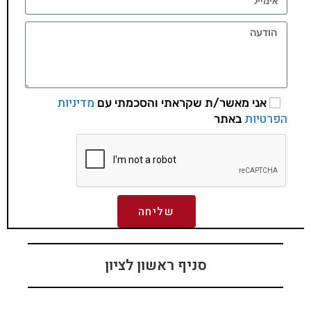
מדיניות
אני מאשר/ת שקראתי והסכמתי עם
הפרטיות
באתר
שליחה
סניף ראשון לציון