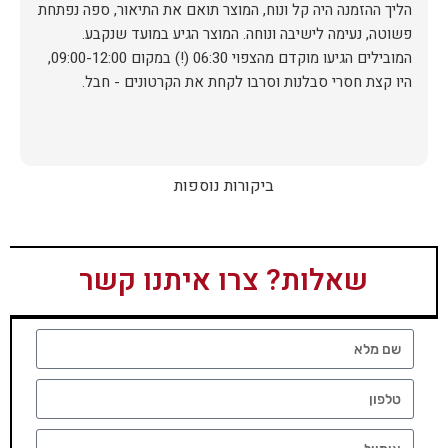
הליך ההזמנה היה קל ונוח, המוצר תואם את התיאור, ספה נפתחת
פשוטה, נעימה לישיבה ונוחה. המוצר הגיע במועד שנקבע.
המובילים הגיעו מוקדם מהצפוי 06:30 (!) במקום 09:00-12:00,
היו קצת חסרי סבלנות וסרבו לקחת את הקרטונים - חבל.
ביקורות נוספות
שאלות? צרו איתנו קשר