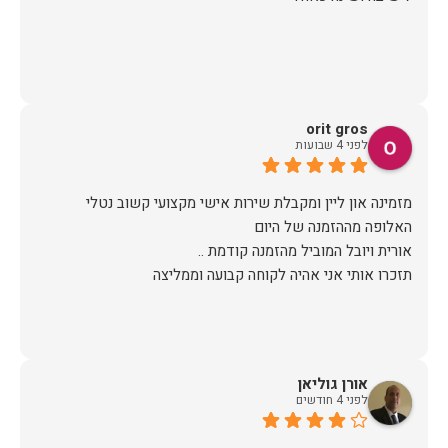
orit gros
לפני 4 שבועות
מזמינה און ליין ומקבלת שירות אישי מקצועי קשוב נטלי
תזכרו אותי אני אהיה לקוחה קבועה וממליצה
אורן גוליאן
לפני 4 חודשים