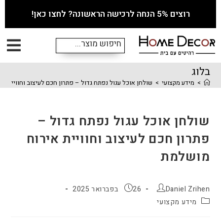
רוצים 5% הנחה לרכישה הראשונה? לחצו כאן!
בלוג
>
מידע מקצועי
>
שולחן אוכל עגול נפתח גדול – פתרון חכם לעיצוב וחוויית א
שולחן אוכל עגול נפתח גדול –
פתרון חכם לעיצוב וחוויית אירוח
מושלמת
Daniel Zrihen
26 בפברואר 2025
מידע מקצועי