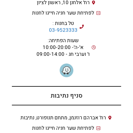
רח' אלחנן 10, ראשון לציון
לפתיחת שער חניה חייגו לחנות
טל בחנות :
03-9523333
שעות הפתיחה:
א'-ה'- 10:00-20:00
ו' וערבי חג - 09:00-14:00
סניף נתיבות
רח' אברהם רוזנמן, מתחם תנופורט, נתיבות
לפתיחת שער חניה חייגו לחנות