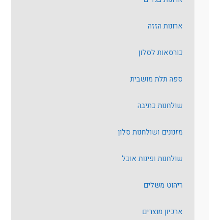
ארונות הזזה
כורסאות לסלון
ספה תלת מושבית
שולחנות כתיבה
מזנונים ושולחנות סלון
שולחנות ופינות אוכל
ריהוט משלים
ארכיון מוצרים