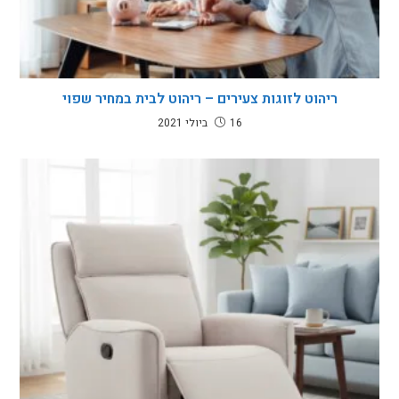
ריהוט לזוגות צעירים – ריהוט לבית במחיר שפוי
16 ביולי 2021