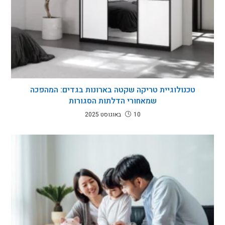
טכנולוגיית טריקה שקטה בארונות בגדים: המהפכה
שמאחורי הדלתות הסגורות
10 באוגוסט 2025