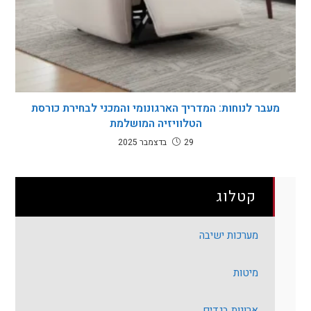
מעבר לנוחות: המדריך הארגונומי והמכני לבחירת כורסת
הטלוויזיה המושלמת
29 בדצמבר 2025
קטלוג
מערכות ישיבה
מיטות
ארונות בגדים