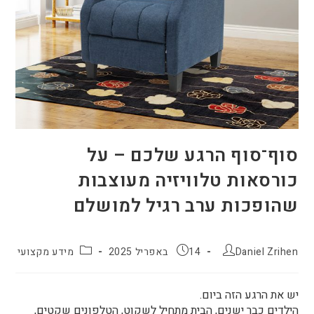
סוף־סוף הרגע שלכם – על
כורסאות טלוויזיה מעוצבות
שהופכות ערב רגיל למושלם
Daniel Zrihen
14 באפריל 2025
מידע מקצועי
יש את הרגע הזה ביום.
הילדים כבר ישנים, הבית מתחיל לשקוט, הטלפונים שקטים,