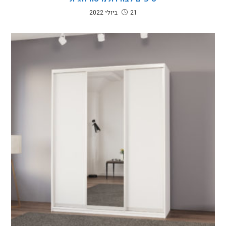
21 ביולי 2022