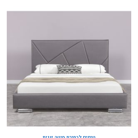
טיפים לבחירת מיטה זוגית