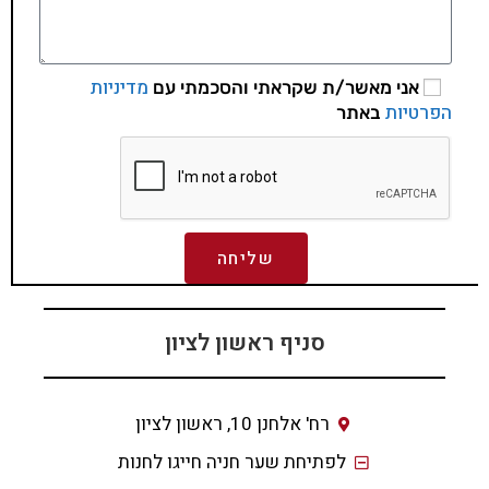
מדיניות
אני מאשר/ת שקראתי והסכמתי עם
הפרטיות
באתר
שליחה
סניף ראשון לציון
רח' אלחנן 10, ראשון לציון
לפתיחת שער חניה חייגו לחנות