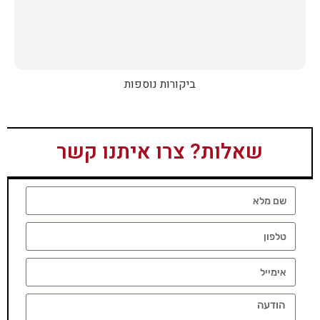
ביקורות נוספות
שאלות? צרו איתנו קשר