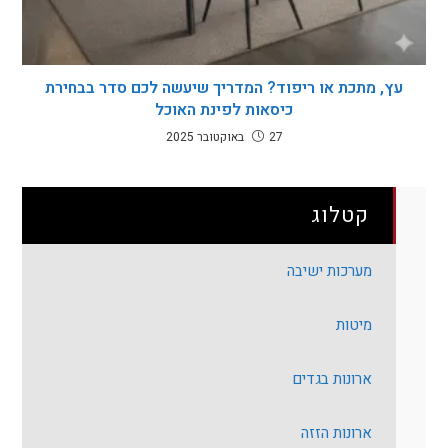
עץ, מתכת או ריפוד? המדריך שיעשה לכם סדר בבחירת
כיסאות לפינת האוכל
27 באוקטובר 2025
קטלוג
מערכות ישיבה
מיטות
ארונות בגדים
ארונות הזזה