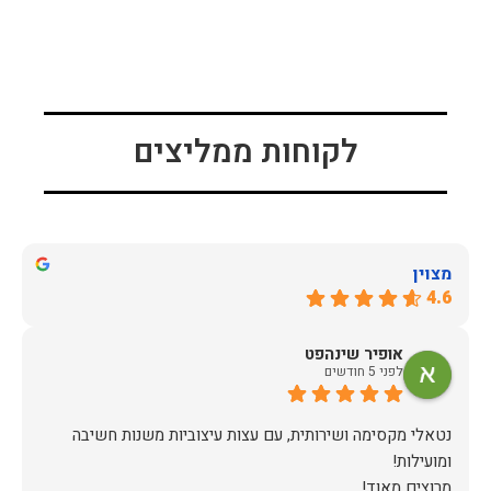
לקוחות ממליצים
מצוין
4.6
אופיר שינהפט
לפני 5 חודשים
נטאלי מקסימה ושירותית, עם עצות עיצוביות משנות חשיבה
מרוצים מאוד!