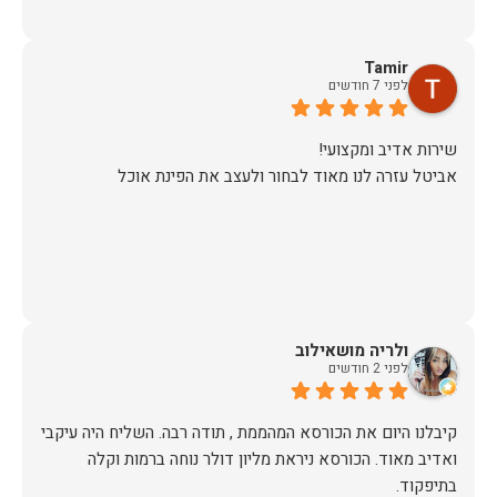
Tamir
לפני 7 חודשים
אביטל עזרה לנו מאוד לבחור ולעצב את הפינת אוכל
ולריה מושאילוב
לפני 2 חודשים
קיבלנו היום את הכורסא המהממת , תודה רבה. השליח היה עיקבי
ואדיב מאוד. הכורסא ניראת מליון דולר נוחה ברמות וקלה
בתיפקוד.