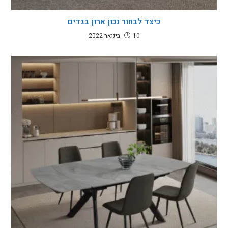
כיצד לבחור נכון ארון בגדים
10 בינואר 2022