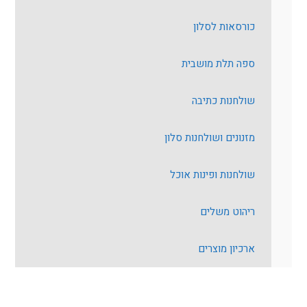
כורסאות לסלון
ספה תלת מושבית
שולחנות כתיבה
מזנונים ושולחנות סלון
שולחנות ופינות אוכל
ריהוט משלים
ארכיון מוצרים