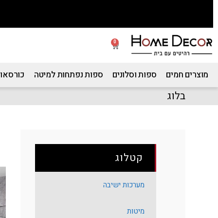
0
מוצרים חמים
ספות וסלונים
ספות נפתחות למיטה
כורסאות
בלוג
קטלוג
מערכות ישיבה
מיטות