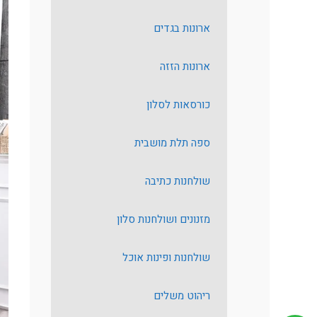
ארונות בגדים
ארונות הזזה
כורסאות לסלון
ספה תלת מושבית
שולחנות כתיבה
מזנונים ושולחנות סלון
שולחנות ופינות אוכל
ריהוט משלים