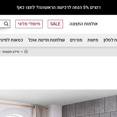
רוצים 5% הנחה לרכישה הראשונה? לחצו כאן!
אולמות התצוגה
SALE
חיסולי מלאי
 לסלון
מיטות
מזרנים
שולחנות ופינות אוכל
כסאות לפינת
>
מידע מקצועי
>