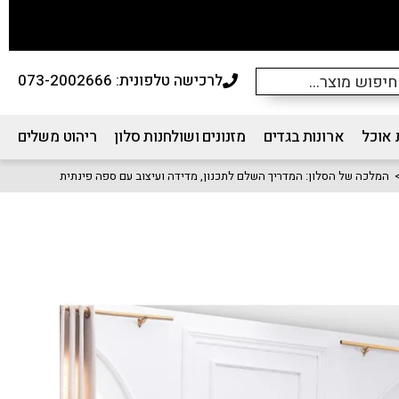
לרכישה טלפונית: 073-2002666
 אוכל
ארונות בגדים
מזנונים ושולחנות סלון
ריהוט משלים
המלכה של הסלון: המדריך השלם לתכנון, מדידה ועיצוב עם ספה פינתית