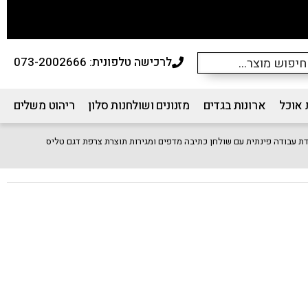
לרכישה טלפונית: 073-2002666
 אוכל
ארונות בגדים
מזנונים ושולחנות סלון
ריהוט משלים
ת עבודה פינתית עם שולחן כתיבה מדפים ומגירות תוצרת צרפת דגם טליס