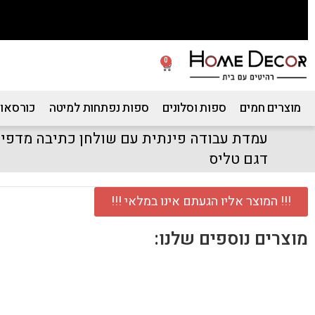
0
מוצרים חמים
ספות וסלונים
ספות נפתחות למיטה
כורסאות
עמדת עבודה פינתית עם שולחן כתיבה מדפים
דגם טליס
!!! המוצר אליו הגעתם אינו במלאי !!!
מוצרים נוספים שלנו: