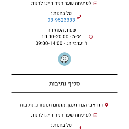
לפתיחת שער חניה חייגו לחנות
טל בחנות :
03-9523333
שעות הפתיחה:
א'-ה'- 10:00-20:00
ו' וערבי חג - 09:00-14:00
סניף נתיבות
רח' אברהם רוזנמן, מתחם תנופורט, נתיבות
לפתיחת שער חניה חייגו לחנות
טל בחנות :