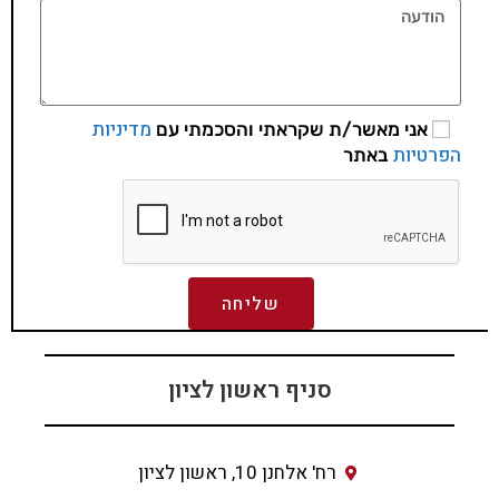
מדיניות
אני מאשר/ת שקראתי והסכמתי עם
הפרטיות
באתר
שליחה
סניף ראשון לציון
רח' אלחנן 10, ראשון לציון