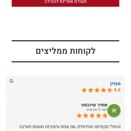
תעודת אחריות להורדה
לקוחות ממליצים
מצוין
4.6
אופיר שינהפט
לפני 5 חודשים
נטאלי מקסימה ושירותית, עם עצות עיצוביות משנות חשיבה