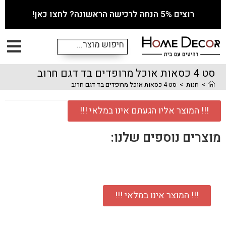
רוצים 5% הנחה לרכישה הראשונה? לחצו כאן!
סט 4 כסאות אוכל מרופדים בד דגם חרוב
>
חנות
>
סט 4 כסאות אוכל מרופדים בד דגם חרוב
!!! המוצר אליו הגעתם אינו במלאי !!!
מוצרים נוספים שלנו:
!!! המוצר אינו במלאי !!!