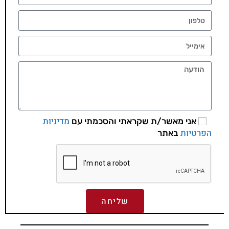
מדיניות
אני מאשר/ת שקראתי והסכמתי עם
הפרטיות
באתר
שליחה