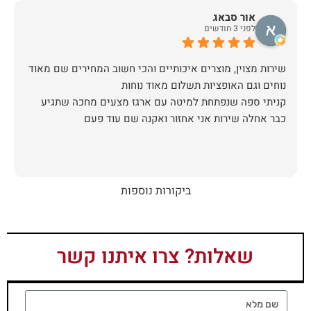
אור סבאג
לפני 3 חודשים
שירות מצוין, מוצרים איכותיים והכי חשוב המחירים שם מאוד
קניתי ספה שנפתחת למיטה עם ארגז מצעים מחכה שתגיע
כבר אחלה שירות אני אחזור ואקנה שם עוד פעם
ביקורות נוספות
שאלות? צרו איתנו קשר