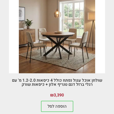
שולחן אוכל עגול נפתח כולל 4 כיסאות 1.2-2.0 מ' עם
רגלי ברזל דגם טנריף אלון + כיסאות שורק
₪
3,390
הוספה לסל