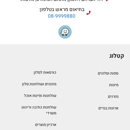
בתיאום מראש בטלפון:
08-9999880
קטלוג
כורסאות לסלון
ספות וסלונים
מזנונים ושולחנות סלון
מיטות
שולחנות ופינות אוכל
מזרנים
שולחנות כתיבה וריהוט
ארונות בגדים
משרדי
ארכיון מוצרים