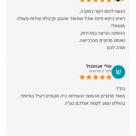
ראינו כיסא פינת אוכל שמאוד אהבנו, וקיבלנו שירות מעולה
תודה לכם
שלי אבוטבול
לפני 2 חודשים
מאוד מרוצים מהמוצר והשירות היה מקסים ויעיל במיוחד.
בהחלט נשוב לקנות אצלכם בע"ה.