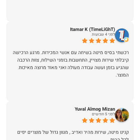
Itamar K (TimeLiGhT)
לפני 4 שבועות
רכשתי בסיס מיטה בשיחה עם אנשי המכירות. מרגע הרכישה
קיבלתי שירות מצויין, התחשבות בזמני השילוח, צוות הרכבה
שהגיע בזמן ועשה עבודה מעולה ואני מאוד מרוצה מאיכות
המוצר.
Yuval Almog Mizan
לפני 5 חודשים
קנינו מיטה, שירות מהיר ואדיב , מגוון גדול של מוצרים יפים
לכל הבית