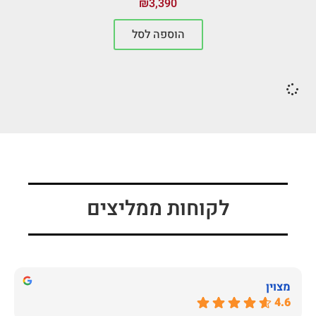
₪
3,390
הוספה לסל
לקוחות ממליצים
מצוין
4.6