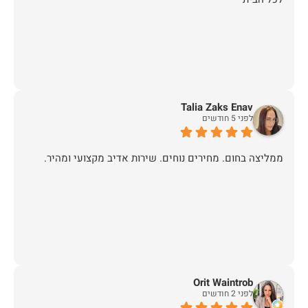
Talia Zaks Enav
לפני 5 חודשים
ממליצה בחום. מחירים נוחים. שירות אדיב מקצועי ומהיר.
Orit Waintrob
לפני 2 חודשים