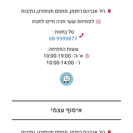
רח' אברהם רוזנמן, מתחם תנופורט, נתיבות
לפתיחת שער חניה חייגו לחנות
טל בחנות :
08-9999877
שעות הפתיחה:
א'-ה'- 10:00-19:00
ו' - 10:00-14:00
איסוף עצמי
רח' אברהם רוזנמן, מתחם תנופורט, נתיבות