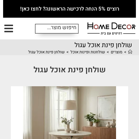
רוצים 5% הנחה לרכישה הראשונה? לחצו כאן!
שולחן פינת אוכל עגול
>
מוצרים
>
שולחנות ופינות אוכל
>
שולחן פינת אוכל עגול
שולחן פינת אוכל עגול