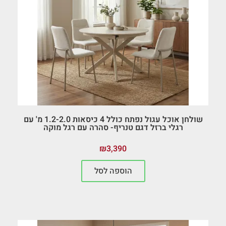
שולחן אוכל עגול נפתח כולל 4 כיסאות 1.2-2.0 מ' עם
רגלי ברזל דגם טנריף- סהרה עם רגל מוקה
₪
3,390
הוספה לסל