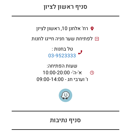
סניף ראשון לציון
רח' אלחנן 10, ראשון לציון
לפתיחת שער חניה חייגו לחנות
טל בחנות :
03-9523333
שעות הפתיחה:
א'-ה'- 10:00-20:00
ו' וערבי חג - 09:00-14:00
סניף נתיבות