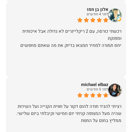
אלון בן חמו
לפני 4 חודשים
רכשתי כורסה, עם 2 ריקליינרים לא גדולה אבל איכותית
יחס תמורה למחיר תמצאו בדיוק את מה שאתם מחפשים
michael elbaz
לפני 5 חודשים
רציתי להגיד תודה להום דקור על חווית הקנייה ועל השירות
שהיה מעל המצופה קניתי יום חמישי וקיבלתי ביום שלישי.
ממליץ בחום על החנות