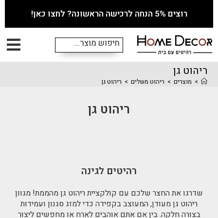
רוצים 5% הנחה לרכישה הראשונה? לחצו כאן!
ריהוט גן
>
מוצרים
>
ריהוט משלים
>
ריהוט גן
ריהוט גן
רהיטים לגינה
שדרגו את החצר שלכם עם קולקציית ריהוט גן מהממת! מגוון
ריהוט גן מעודן, המעוצב בקפידה כדי למזג סגנון ועמידות
בצורה חלקה. בין אם אתם אוהבים לארח או מחפשים ליצור