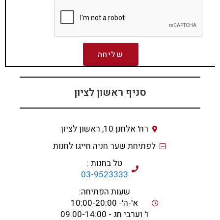
שליחה
סניף ראשון לציון
רח' אלחנן 10, ראשון לציון
לפתיחת שער חניה חייגו לחנות
טל בחנות :
03-9523333
שעות הפתיחה:
א'-ה'- 10:00-20:00
ו' וערבי חג - 09:00-14:00