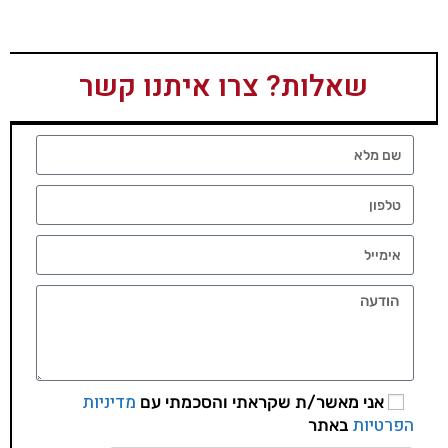
שאלות? צרו איתנו קשר
מדיניות
אני מאשר/ת שקראתי והסכמתי עם
הפרטיות
באתר