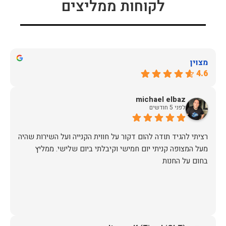
לקוחות ממליצים
מצוין
4.6
michael elbaz
לפני 5 חודשים
רציתי להגיד תודה להום דקור על חווית הקנייה ועל השירות שהיה
מעל המצופה קניתי יום חמישי וקיבלתי ביום שלישי. ממליץ
בחום על החנות