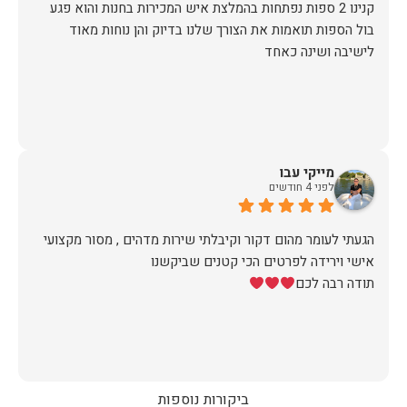
קנינו 2 ספות נפתחות בהמלצת איש המכירות בחנות והוא פגע
בול הספות תואמות את הצורך שלנו בדיוק והן נוחות מאוד
לישיבה ושינה כאחד
מייקי עבו
לפני 4 חודשים
הגעתי לעומר מהום דקור וקיבלתי שירות מדהים , מסור מקצועי
תודה רבה לכם
ביקורות נוספות