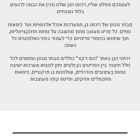
לעצמכם מפלט שליו, ריהוט הגן שלנו מכין את הבמה לרגעים
בלתי נשכחים.
מבחר מגוון של ריהוט גן, ממערכות אוכל אלגנטיות ועד כיסאות
נוחים. כל פריט מעוצב מתוך מחשבה על נוחות ופונקציונליות,
תוך שימוש בחומרי פרימיום כדי לעמוד בפני האלמנטים כל
השנה.
רהיטי הגן באתר "הום דקור" כוללים מבחר מגוון המתאים לכל
חלל חיצוני. בין הפריטים הבולטים ניתן למצוא מערכות ישיבה
נוחות בעיצובים מודרניים, שולחנות גן פרקטיים, כיסאות
מתקפלים וחזקים, ופינות קפה מעוצבות.