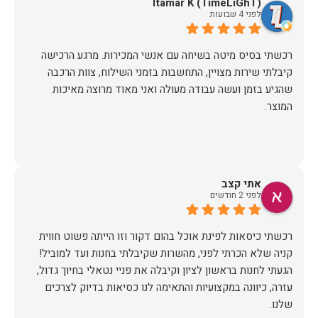
Itamar K (TimeLiGhT)
לפני 4 שבועות
רכשתי בסיס מיטה בשיחה עם אנשי המכירות. מרגע הרכישה
קיבלתי שירות מצויין, התחשבות בזמני השילוח, צוות הרכבה
שהגיע בזמן ועשה עבודה מעולה ואני מאוד מרוצה מאיכות
המוצר.
אתי קצב
לפני 2 חודשים
רכשתי כיסאות לפינת אוכל בהום דקור וזו הייתה פשוט חווית
הגעתי לחנות בראשון לציון וקיבלה את פניי נטאלי בחיוך גדול,
עזרה, כיוונה במקצועיות והתאימה לנו כסיאות בדיוק לצרכים