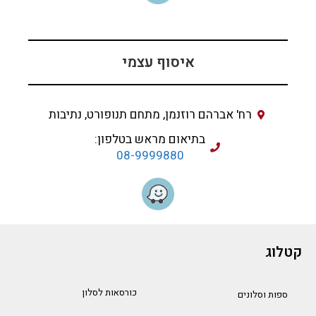
איסוף עצמי
רח' אברהם רוזנמן, מתחם תנופורט, נתיבות
בתיאום מראש בטלפון:
08-9999880
קטלוג
כורסאות לסלון
ספות וסלונים