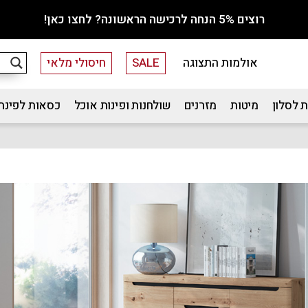
רוצים 5% הנחה לרכישה הראשונה? לחצו כאן!
אולמות התצוגה
SALE
חיסולי מלאי
 לסלון
מיטות
מזרנים
שולחנות ופינות אוכל
כסאות לפינת