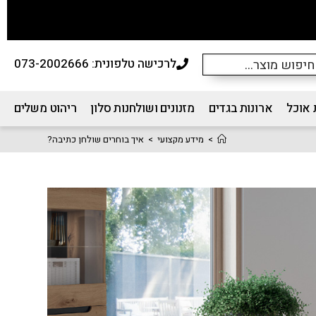
לרכישה טלפונית: 073-2002666
 אוכל
ארונות בגדים
מזנונים ושולחנות סלון
ריהוט משלים
>
מידע מקצועי
>
איך בוחרים שולחן כתיבה?