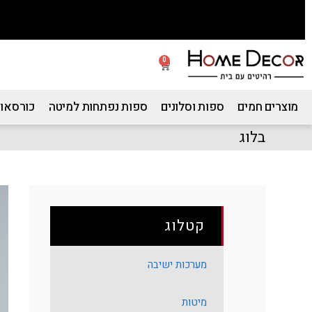
0
מוצרים חמים
ספות וסלונים
ספות נפתחות למיטה
כורסאות
בלוג
קטלוג
מערכות ישיבה
מיטות