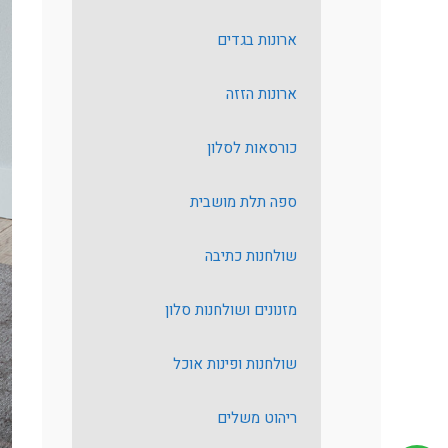
ארונות בגדים
ארונות הזזה
כורסאות לסלון
ספה תלת מושבית
שולחנות כתיבה
מזנונים ושולחנות סלון
שולחנות ופינות אוכל
ריהוט משלים