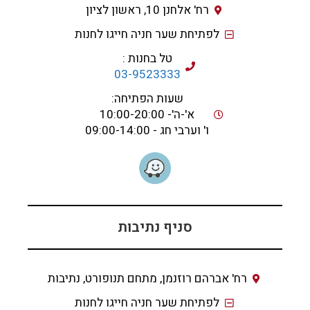
רח' אלחנן 10, ראשון לציון
לפתיחת שער חניה חייגו לחנות
טל בחנות :
03-9523333
שעות הפתיחה:
א'-ה'- 10:00-20:00
ו' וערבי חג - 09:00-14:00
סניף נתיבות
רח' אברהם רוזנמן, מתחם תנופורט, נתיבות
לפתיחת שער חניה חייגו לחנות