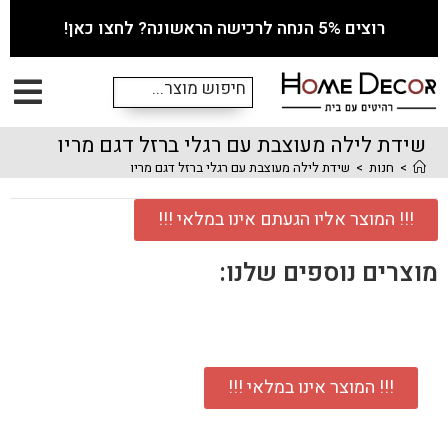
רוצים 5% הנחה לרכישה הראשונה? לחצו כאן!
שידת לילה מעוצבת עם רגלי ברזל דגם מריו
>
חנות
>
שידת לילה מעוצבת עם רגלי ברזל דגם מריו
!!! המוצר אליו הגעתם אינו במלאי !!!
מוצרים נוספים שלנו:
!!! המוצר אינו במלאי !!!