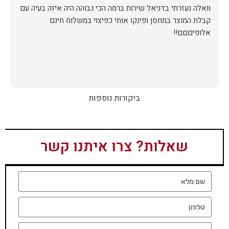
וואלה נעזרתי בדניאל שירות ברמה הכי גבוהה היה איזה בעיה עם
קבלת המוצר במחסן ופינקו אותי כפיצוי במשלוח חינם
אלופיםםם!!
ביקורות נוספות
שאלות? צרו איתנו קשר