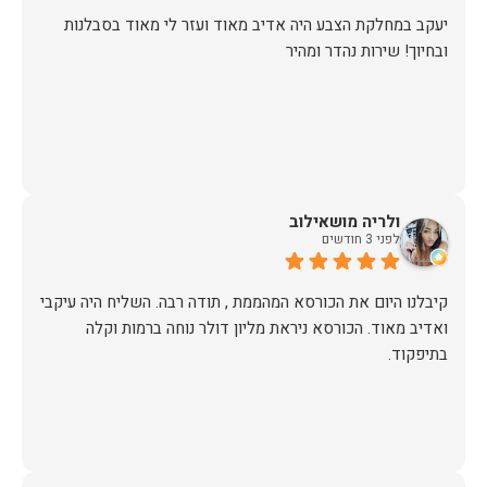
יעקב במחלקת הצבע היה אדיב מאוד ועזר לי מאוד בסבלנות
ובחיוך! שירות נהדר ומהיר
ולריה מושאילוב
לפני 3 חודשים
קיבלנו היום את הכורסא המהממת , תודה רבה. השליח היה עיקבי
ואדיב מאוד. הכורסא ניראת מליון דולר נוחה ברמות וקלה
בתיפקוד.