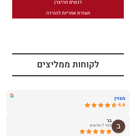
דגשים מהיצרן
תעודת אחריות להורדה
לקוחות ממליצים
מצוין
4.6
בר
לפני 7 חודשים