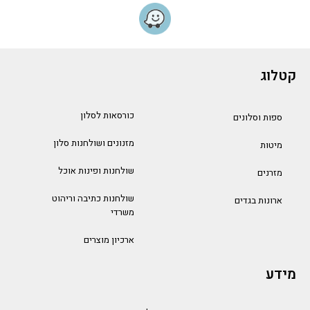
קטלוג
כורסאות לסלון
ספות וסלונים
מזנונים ושולחנות סלון
מיטות
שולחנות ופינות אוכל
מזרנים
שולחנות כתיבה וריהוט
ארונות בגדים
משרדי
ארכיון מוצרים
מידע