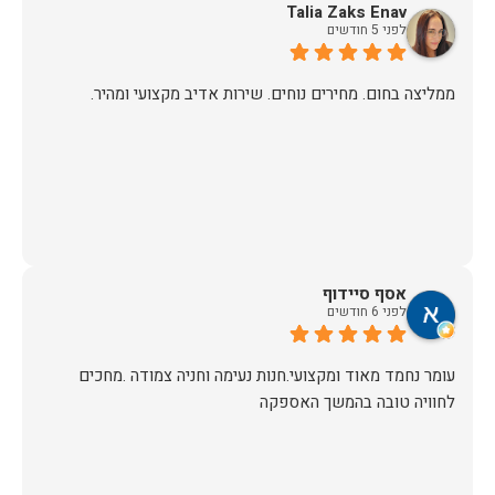
Talia Zaks Enav
לפני 5 חודשים
ממליצה בחום. מחירים נוחים. שירות אדיב מקצועי ומהיר.
אסף סיידוף
לפני 6 חודשים
עומר נחמד מאוד ומקצועי.חנות נעימה וחניה צמודה .מחכים
לחוויה טובה בהמשך האספקה