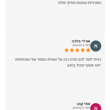
האנרגיות הטובות והחיוך שלה!
אורלי מלכה
לפני 3 חודשים
רציתי לומר לכם תודה רבה על השרות המסור ועל האכפתיות
.יחס אנושי והכול ברוגע
אתי קצב
לפני 2 חודשים