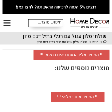
רוצים 5% הנחה לרכישה הראשונה? לחצו כאן!
שולחן סלון עגול עם רגלי ברזל דגם סיון
>
חנות
>
שולחן סלון עגול עם רגלי ברזל דגם סיון
!!! המוצר אליו הגעתם אינו במלאי !!!
מוצרים נוספים שלנו:
!!! המוצר אינו במלאי !!!