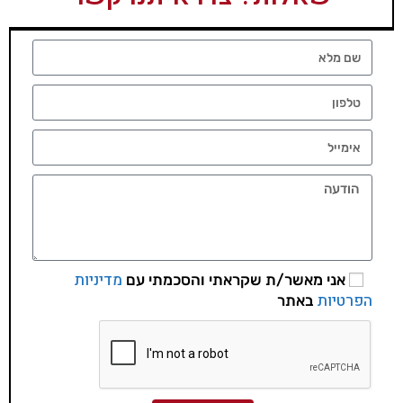
מדיניות
אני מאשר/ת שקראתי והסכמתי עם
הפרטיות
באתר