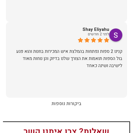
Shay Eliyahu
לפני 2 חודשים
קנינו 2 ספות נפתחות בהמלצת איש המכירות בחנות והוא פגע
בול הספות תואמות את הצורך שלנו בדיוק והן נוחות מאוד
לישיבה ושינה כאחד
ביקורות נוספות
שאלות? צרו איתנו קשר