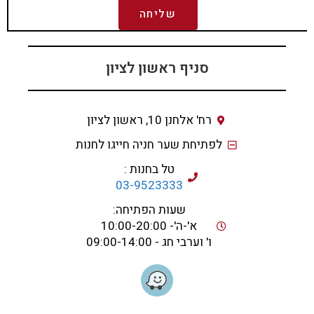
שליחה
סניף ראשון לציון
רח' אלחנן 10, ראשון לציון
לפתיחת שער חניה חייגו לחנות
טל בחנות :
03-9523333
שעות הפתיחה:
א'-ה'- 10:00-20:00
ו' וערבי חג - 09:00-14:00