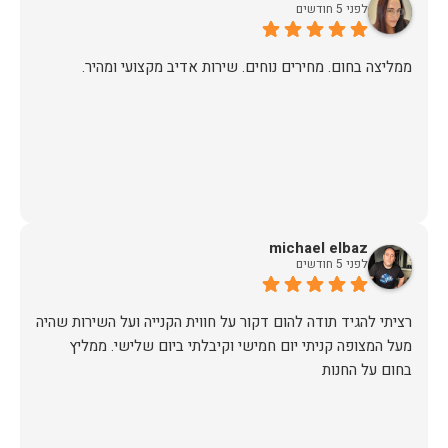
לפני 5 חודשים
ממליצה בחום. מחירים נוחים. שירות אדיב מקצועי ומהיר.
michael elbaz
לפני 5 חודשים
רציתי להגיד תודה להום דקור על חווית הקנייה ועל השירות שהיה
מעל המצופה קניתי יום חמישי וקיבלתי ביום שלישי. ממליץ
בחום על החנות