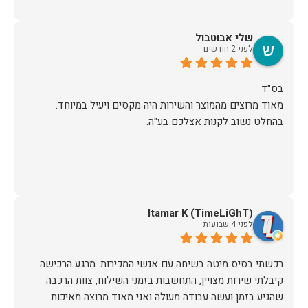
שלי אבוטבול
לפני 2 חודשים
מאוד מרוצים מהמוצר והשירות היה מקסים ויעיל במיוחד.
בהחלט נשוב לקנות אצלכם בע"ה.
Itamar K (TimeLiGhT)
לפני 4 שבועות
רכשתי בסיס מיטה בשיחה עם אנשי המכירות. מרגע הרכישה
קיבלתי שירות מצויין, התחשבות בזמני השילוח, צוות הרכבה
שהגיע בזמן ועשה עבודה מעולה ואני מאוד מרוצה מאיכות