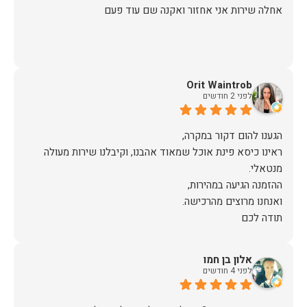
אחלה שירות אני אחזור ואקנה שם עוד פעם
Orit Waintrob
לפני 2 חודשים
ראינו כיסא פינת אוכל שמאוד אהבנו, וקיבלנו שירות מעולה
תודה לכם
אלון בן חמו
לפני 4 חודשים