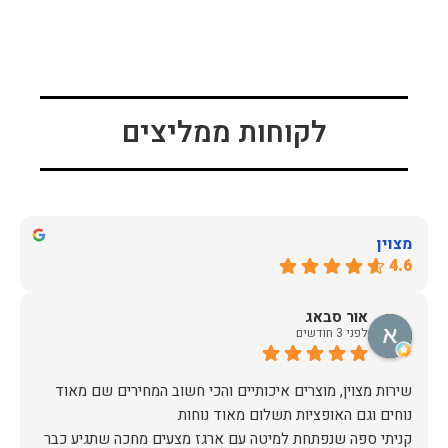
לקוחות ממליצים
מצוין
4.6
אור סבאג
לפני 3 חודשים
שירות מצוין, מוצרים איכותיים והכי חשוב המחירים שם מאוד
קניתי ספה שנפתחת למיטה עם ארגז מצעים מחכה שתגיע כבר