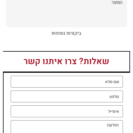
המוצר.
ביקורות נוספות
שאלות? צרו איתנו קשר