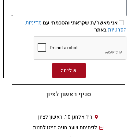
מדיניות
אני מאשר/ת שקראתי והסכמתי עם
הפרטיות
באתר
שליחה
סניף ראשון לציון
רח' אלחנן 10, ראשון לציון
לפתיחת שער חניה חייגו לחנות