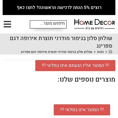
רוצים 5% הנחה לרכישה הראשונה? לחצו כאן!
שולחן סלון בגימור מודרני תוצרת אירופה דגם
ספרינג
>
חנות
>
שולחן סלון בגימור מודרני תוצרת אירופה דגם ספרינג
!!! המוצר אליו הגעתם אינו במלאי !!!
מוצרים נוספים שלנו:
!!! המוצר אינו במלאי !!!