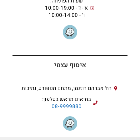
שעות הפתיחה:
א'-ה'- 10:00-19:00
ו' - 10:00-14:00
איסוף עצמי
רח' אברהם רוזנמן, מתחם תנופורט, נתיבות
בתיאום מראש בטלפון:
08-9999880