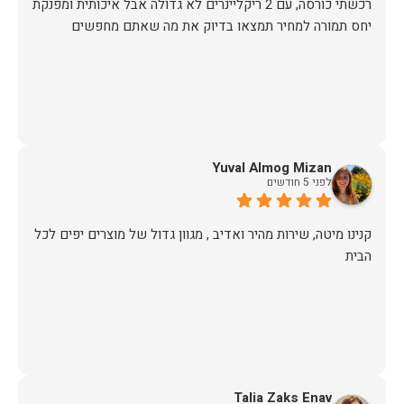
יחס תמורה למחיר תמצאו בדיוק את מה שאתם מחפשים
Yuval Almog Mizan
לפני 5 חודשים
קנינו מיטה, שירות מהיר ואדיב , מגוון גדול של מוצרים יפים לכל
הבית
Talia Zaks Enav