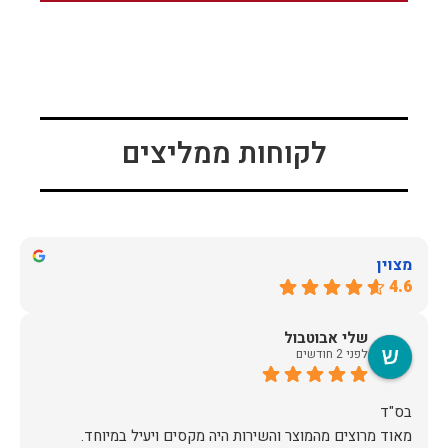
לקוחות ממליצים
מצוין
4.6
שלי אבוטבול
לפני 2 חודשים
מאוד מרוצים מהמוצר והשירות היה מקסים ויעיל במיוחד.