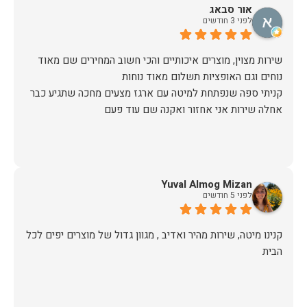
אור סבאג
לפני 3 חודשים
שירות מצוין, מוצרים איכותיים והכי חשוב המחירים שם מאוד
קניתי ספה שנפתחת למיטה עם ארגז מצעים מחכה שתגיע כבר
אחלה שירות אני אחזור ואקנה שם עוד פעם
Yuval Almog Mizan
לפני 5 חודשים
קנינו מיטה, שירות מהיר ואדיב , מגוון גדול של מוצרים יפים לכל
הבית