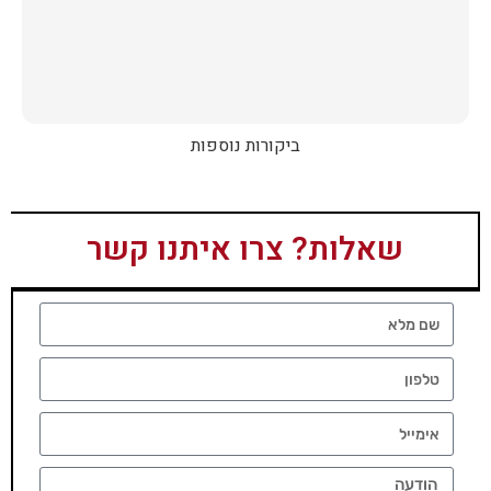
ביקורות נוספות
שאלות? צרו איתנו קשר