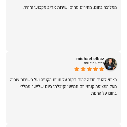
ממליצה בחום. מחירים נוחים. שירות אדיב מקצועי ומהיר.
michael elbaz
לפני 5 חודשים
רציתי להגיד תודה להום דקור על חווית הקנייה ועל השירות שהיה
מעל המצופה קניתי יום חמישי וקיבלתי ביום שלישי. ממליץ
בחום על החנות