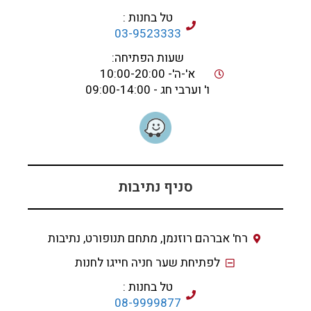
טל בחנות :
03-9523333
שעות הפתיחה:
א'-ה'- 10:00-20:00
ו' וערבי חג - 09:00-14:00
סניף נתיבות
רח' אברהם רוזנמן, מתחם תנופורט, נתיבות
לפתיחת שער חניה חייגו לחנות
טל בחנות :
08-9999877