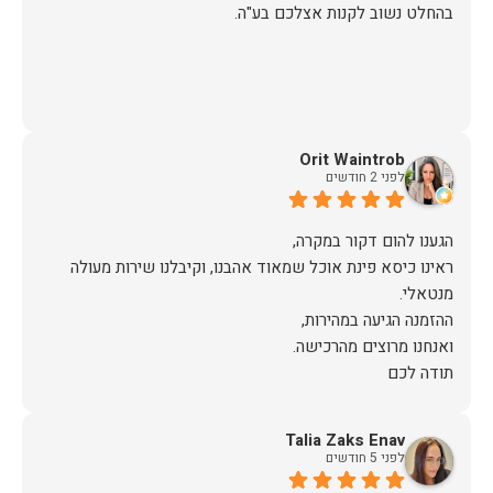
בהחלט נשוב לקנות אצלכם בע"ה.
Orit Waintrob
לפני 2 חודשים
ראינו כיסא פינת אוכל שמאוד אהבנו, וקיבלנו שירות מעולה
תודה לכם
Talia Zaks Enav
לפני 5 חודשים