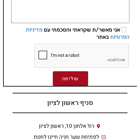
מדיניות
אני מאשר/ת שקראתי והסכמתי עם
הפרטיות
באתר
שליחה
סניף ראשון לציון
רח' אלחנן 10, ראשון לציון
לפתיחת שער חניה חייגו לחנות