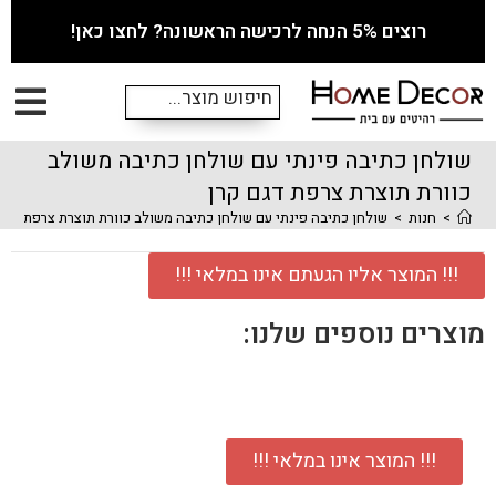
רוצים 5% הנחה לרכישה הראשונה? לחצו כאן!
שולחן כתיבה פינתי עם שולחן כתיבה משולב
כוורת תוצרת צרפת דגם קרן
>
חנות
>
שולחן כתיבה פינתי עם שולחן כתיבה משולב כוורת תוצרת צרפת דגם 
!!! המוצר אליו הגעתם אינו במלאי !!!
מוצרים נוספים שלנו:
!!! המוצר אינו במלאי !!!