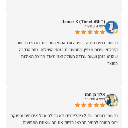
Itamar K (TimeLiGhT)
לפני 4 שבועות
רכשתי בסיס מיטה בשיחה עם אנשי המכירות. מרגע הרכישה
קיבלתי שירות מצויין, התחשבות בזמני השילוח, צוות הרכבה
שהגיע בזמן ועשה עבודה מעולה ואני מאוד מרוצה מאיכות
המוצר.
אלון בן חמו
לפני 4 חודשים
יחס תמורה למחיר תמצאו בדיוק את מה שאתם מחפשים