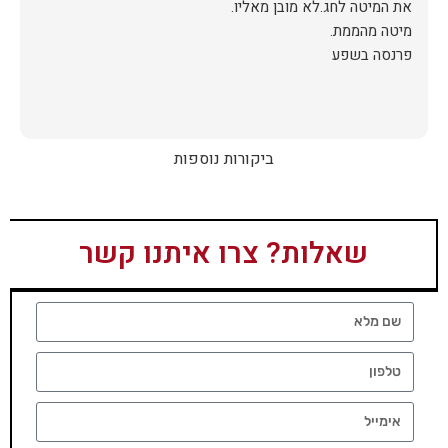
פרנסה בשפע
ביקורות נוספות
שאלות? צרו איתנו קשר