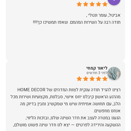
תודה רבה על השירות המהמם. שאפו תמשיכו כך!!!!
ליאור קמחי
לפני 3 חודשים
מהרגע הראשון קיבלנו יחס אישי, סבלנות, מקצועיות ושירות מכל
הלב, עם תחושה אמיתית שיש מי שמקשיב ומבין בדיוק מה
הגענו במטרה לעצב את חדר השינה שלנו, ובזכות הליווי,
ההשקעה והירידה לפרטים — יצא לנו חדר שינה פשוט מושלם,