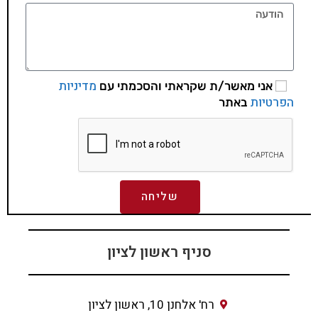
מדיניות
אני מאשר/ת שקראתי והסכמתי עם
הפרטיות
באתר
שליחה
סניף ראשון לציון
רח' אלחנן 10, ראשון לציון