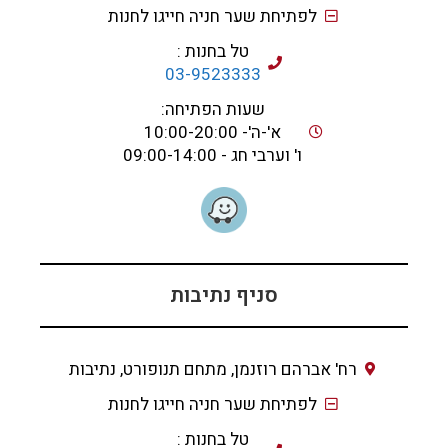
לפתיחת שער חניה חייגו לחנות
טל בחנות :
03-9523333
שעות הפתיחה:
א'-ה'- 10:00-20:00
ו' וערבי חג - 09:00-14:00
סניף נתיבות
רח' אברהם רוזנמן, מתחם תנופורט, נתיבות
לפתיחת שער חניה חייגו לחנות
טל בחנות :