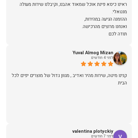
ראינו כיסא פינת אוכל שמאוד אהבנו, וקיבלנו שירות מעולה
תודה לכם
Yuval Almog Mizan
לפני 4 חודשים
קנינו מיטה, שירות מהיר ואדיב , מגוון גדול של מוצרים יפים לכל
הבית
valentina plotyckiy
לפני 7 חודשים