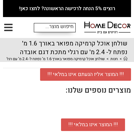
רוצים 5% הנחה לרכישה הראשונה? לחצו כאן!
שולחן אוכל קרמיקה מפואר באורך 1.6 מ'
נפתח ל- 2.4 מ' עם רגלי מתכת דגם אובדה
>
חנות
>
שולחן אוכל קרמיקה מפואר באורך 1.6 מ' נפתח ל- 2.4 מ' עם רגלי מתכת דגם אובדה
!!! המוצר אליו הגעתם אינו במלאי !!!
מוצרים נוספים שלנו:
!!! המוצר אינו במלאי !!!