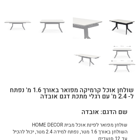
שולחן אוכל קרמיקה מפואר באורך 1.6 מ' נפתח
ל- 2.4 מ' עם רגלי מתכת דגם אובדה
שם הדגם: אובדה
שולחן מפואר לפינת אוכל מבית HOME DECOR
השולחן באורך 1.6 מטר, נפתח למידה 2.4 מטר, יכול להכיל
עד 12 סועדים.