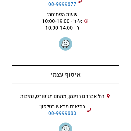
08-9999877
שעות הפתיחה:
א'-ה'- 10:00-19:00
ו' - 10:00-14:00
איסוף עצמי
רח' אברהם רוזנמן, מתחם תנופורט, נתיבות
בתיאום מראש בטלפון:
08-9999880