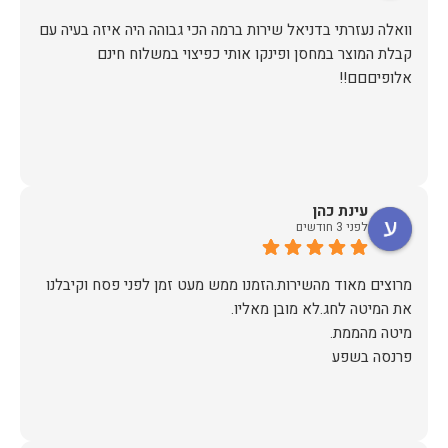
וואלה נעזרתי בדניאל שירות ברמה הכי גבוהה היה איזה בעיה עם
קבלת המוצר במחסן ופינקו אותי כפיצוי במשלוח חינם
אלופיםםם!!
עינת כהן
לפני 3 חודשים
מרוצים מאוד מהשירות.הזמנו ממש מעט זמן לפני פסח וקיבלנו
פרנסה בשפע