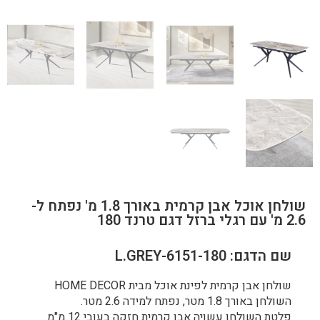
שולחן אוכל אבן קרמית באורך 1.8 מ' נפתח ל-
2.6 מ' עם רגלי ברזל דגם טרנד 180
שם הדגם: 6151-180-L.GREY
שולחן אבן קרמית לפינת אוכל מבית HOME DECOR
השולחן באורך 1.8 מטר, נפתח למידה 2.6 מטר.
פלטת השולחן עשויה אבן קרמית חזקה בעובי 12 מ"מ