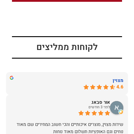
לקוחות ממליצים
מצוין
4.6
אור סבאג
לפני 3 חודשים
שירות מצוין, מוצרים איכותיים והכי חשוב המחירים שם מאוד