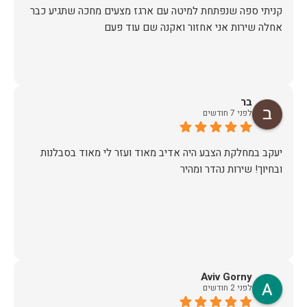
קניתי ספה שנפתחת למיטה עם ארגז מצעים מחכה שתגיע כבר
אחלה שירות אני אחזור ואקנה שם עוד פעם
בר
לפני 7 חודשים
יעקב במחלקת הצבע היה אדיב מאוד ועזר לי מאוד בסבלנות
ובחיוך! שירות נהדר ומהיר
Aviv Gorny
לפני 2 חודשים