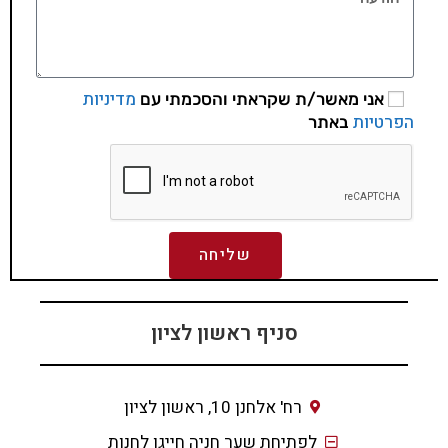
מדיניות
אני מאשר/ת שקראתי והסכמתי עם
הפרטיות
באתר
שליחה
סניף ראשון לציון
רח' אלחנן 10, ראשון לציון
לפתיחת שער חניה חייגו לחנות