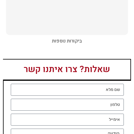
ביקורות נוספות
שאלות? צרו איתנו קשר