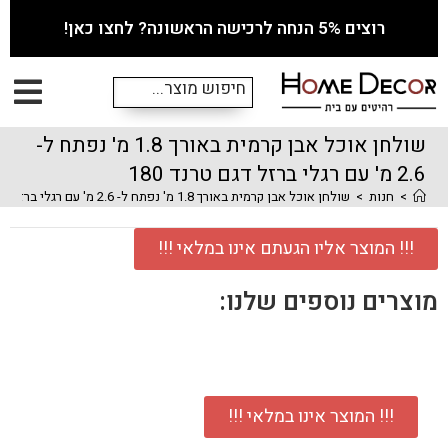
רוצים 5% הנחה לרכישה הראשונה? לחצו כאן!
שולחן אוכל אבן קרמית באורך 1.8 מ' נפתח ל-
2.6 מ' עם רגלי ברזל דגם טרנד 180
>
חנות
>
שולחן אוכל אבן קרמית באורך 1.8 מ' נפתח ל- 2.6 מ' עם רגלי ברזל דגם טרנד 180
!!! המוצר אליו הגעתם אינו במלאי !!!
מוצרים נוספים שלנו:
!!! המוצר אינו במלאי !!!