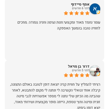
אסף סיידוף
לפני 6 חודשים
עומר נחמד מאוד ומקצועי.חנות נעימה וחניה צמודה .מחכים
לחוויה טובה בהמשך האספקה
דרור בן מויאל
לפני 5 חודשים
רציתי להמליץ על חווית קניה יוצאת דופן לטובה באולם התצוגה,
קיבלה אותי נטאלי הקשיבה לי ונתנה לי מקום להתבטא, לאחר
שהבינה מה הכיוון שלי נתנה לי מספר אפשרויות לגבי מיטה
זוגית ומיטה וחצי נוספת, הייתה סופר מקצועית ושירותי מאוד,