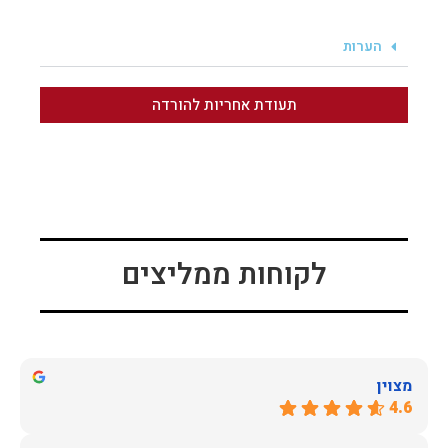
הערות
תעודת אחריות להורדה
לקוחות ממליצים
מצוין
4.6