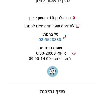
סניף ראשון לציון
רח' אלחנן 10, ראשון לציון
לפתיחת שער חניה חייגו לחנות
טל בחנות :
03-9523333
שעות הפתיחה:
א'-ה'- 10:00-20:00
ו' וערבי חג - 09:00-14:00
סניף נתיבות