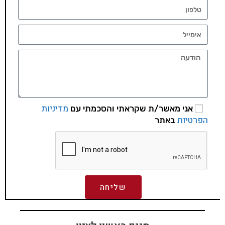
מדיניות
אני מאשר/ת שקראתי והסכמתי עם
הפרטיות
באתר
שליחה