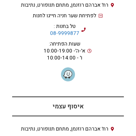
רח' אברהם רוזנמן, מתחם תנופורט, נתיבות
לפתיחת שער חניה חייגו לחנות
טל בחנות :
08-9999877
שעות הפתיחה:
א'-ה'- 10:00-19:00
ו' - 10:00-14:00
איסוף עצמי
רח' אברהם רוזנמן, מתחם תנופורט, נתיבות