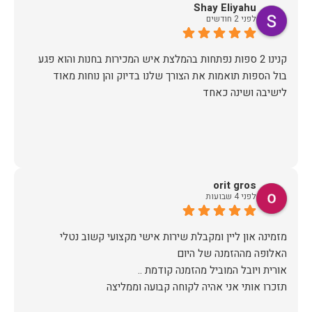
Shay Eliyahu
לפני 2 חודשים
קנינו 2 ספות נפתחות בהמלצת איש המכירות בחנות והוא פגע
בול הספות תואמות את הצורך שלנו בדיוק והן נוחות מאוד
לישיבה ושינה כאחד
orit gros
לפני 4 שבועות
מזמינה און ליין ומקבלת שירות אישי מקצועי קשוב נטלי
תזכרו אותי אני אהיה לקוחה קבועה וממליצה