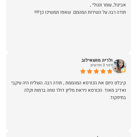
תודה רבה על השירות המהמם. שאפו תמשיכו כך!!!!
ולריה מושאילוב
לפני 3 חודשים
קיבלנו היום את הכורסא המהממת , תודה רבה. השליח היה עיקבי
ואדיב מאוד. הכורסא ניראת מליון דולר נוחה ברמות וקלה
בתיפקוד.