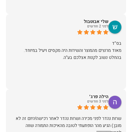
שלי אבוטבול
לפני 2 חודשים
מאוד מרוצים מהמוצר והשירות היה מקסים ויעיל במיוחד.
בהחלט נשוב לקנות אצלכם בע"ה.
הילה פרג'
לפני 3 חודשים
שרות נהדר לפני מכירה ושרות נהדר לאחר רכישה!היום זה לא
מובן:) הגיע מהר הופתעתי לטובה מהאיכות התמורה שווה