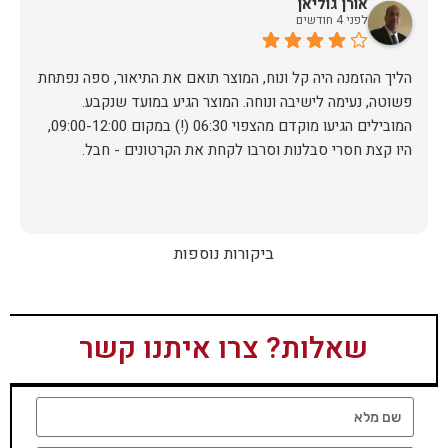
אורן גוליאן
לפני 4 חודשים
הליך ההזמנה היה קל ונוח, המוצר תואם את התיאור, ספה נפתחת
פשוטה, נעימה לישיבה ונוחה. המוצר הגיע במועד שנקבע.
המובילים הגיעו מוקדם מהצפוי 06:30 (!) במקום 09:00-12:00,
היו קצת חסרי סבלנות וסרבו לקחת את הקרטונים - חבל.
ביקורות נוספות
שאלות? צרו איתנו קשר