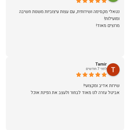
נטאלי מקסימה ושירותית, עם עצות עיצוביות משנות חשיבה
מרוצים מאוד!
Tamir
לפני 7 חודשים
אביטל עזרה לנו מאוד לבחור ולעצב את הפינת אוכל