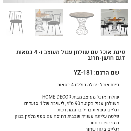
פינת אוכל עם שולחן עגול מעוצב ו- 4 כסאות
דגם חושן-חרוב
שם הדגם: YZ-181
פינת אוכל עגולה כוללת 4 כסאות:
שולחן אוכל מעוצב מבית HOME DECOR
השולחן עגול בקוטר 90 ס"מ, לישיבה של 4 סועדים
רגליים עשויות ברזל בדוגמת רשת
פלטה עליונה עשויה שבבית דחוסה עם צפוי מלמין בגוון
דמוי שיש שחור
רגליים בגוון שחור