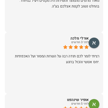
מאוד מרוצים מהמוצר והשירות היה מקסים ויעיל במיוחד.
בהחלט נשוב לקנות אצלכם בע"ה.
אורלי מלכה
לפני 3 חודשים
רציתי לומר לכם תודה רבה על השרות המסור ועל האכפתיות
.יחס אנושי והכול ברוגע
אופיר שינהפט
לפני 5 חודשים