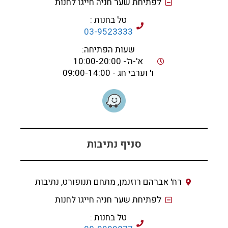
לפתיחת שער חניה חייגו לחנות
טל בחנות :
03-9523333
שעות הפתיחה:
א'-ה'- 10:00-20:00
ו' וערבי חג - 09:00-14:00
סניף נתיבות
רח' אברהם רוזנמן, מתחם תנופורט, נתיבות
לפתיחת שער חניה חייגו לחנות
טל בחנות :