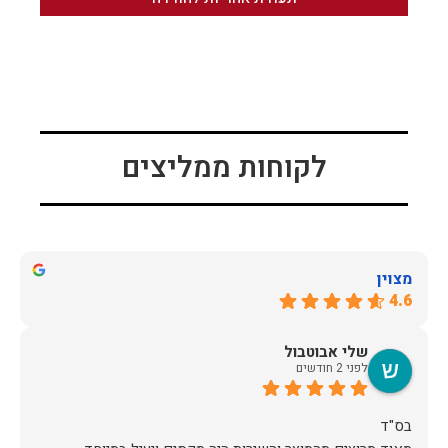
לקוחות ממליצים
מצוין
4.6
שלי אבוטבול
לפני 2 חודשים