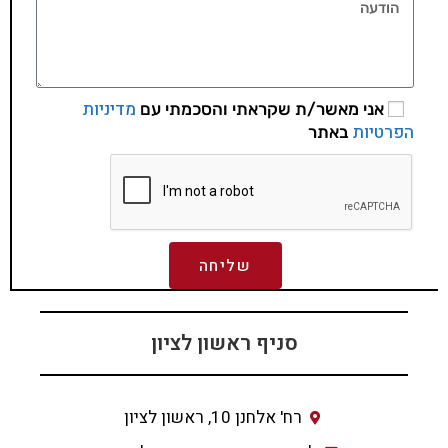
מדיניות
אני מאשר/ת שקראתי והסכמתי עם
הפרטיות
באתר
שליחה
סניף ראשון לציון
רח' אלחנן 10, ראשון לציון