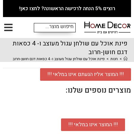
רוצים 5% הנחה לרכישה הראשונה? לחצו כאן!
פינת אוכל עם שולחן עגול מעוצב ו- 4 כסאות
דגם חושן-חרוב
>
חנות
>
פינת אוכל עם שולחן עגול מעוצב ו- 4 כסאות דגם חושן-חרוב
!!! המוצר אליו הגעתם אינו במלאי !!!
מוצרים נוספים שלנו:
!!! המוצר אינו במלאי !!!