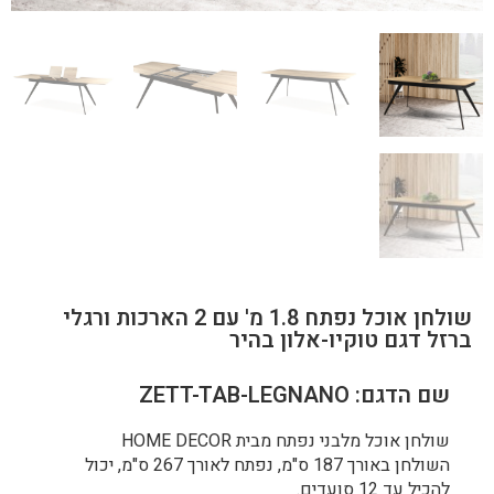
שולחן אוכל נפתח 1.8 מ' עם 2 הארכות ורגלי
ברזל דגם טוקיו-אלון בהיר
שם הדגם: ZETT-TAB-LEGNANO
שולחן אוכל מלבני נפתח מבית HOME DECOR
השולחן באורך 187 ס"מ, נפתח לאורך 267 ס"מ, יכול
להכיל עד 12 סועדים.