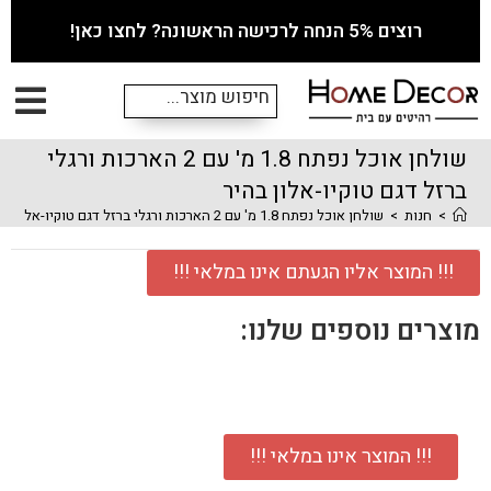
רוצים 5% הנחה לרכישה הראשונה? לחצו כאן!
שולחן אוכל נפתח 1.8 מ' עם 2 הארכות ורגלי
ברזל דגם טוקיו-אלון בהיר
>
חנות
>
שולחן אוכל נפתח 1.8 מ' עם 2 הארכות ורגלי ברזל דגם טוקיו-אלון בהיר
!!! המוצר אליו הגעתם אינו במלאי !!!
מוצרים נוספים שלנו:
!!! המוצר אינו במלאי !!!