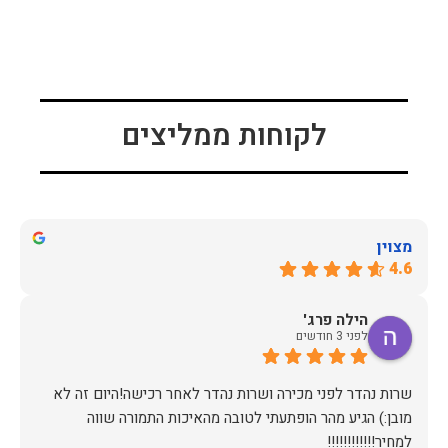
לקוחות ממליצים
מצוין
4.6
הילה פרג'
לפני 3 חודשים
שרות נהדר לפני מכירה ושרות נהדר לאחר רכישה!היום זה לא
מובן:) הגיע מהר הופתעתי לטובה מהאיכות התמורה שווה
למחיר!!!!!!!!!!!!