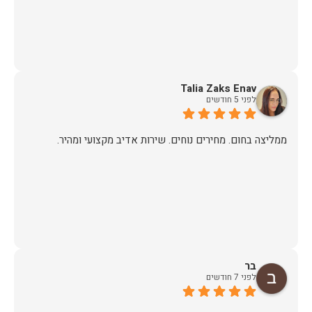
Talia Zaks Enav
לפני 5 חודשים
ממליצה בחום. מחירים נוחים. שירות אדיב מקצועי ומהיר.
בר
לפני 7 חודשים