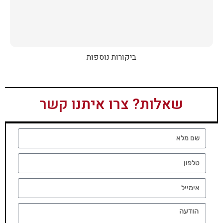
ביקורות נוספות
שאלות? צרו איתנו קשר