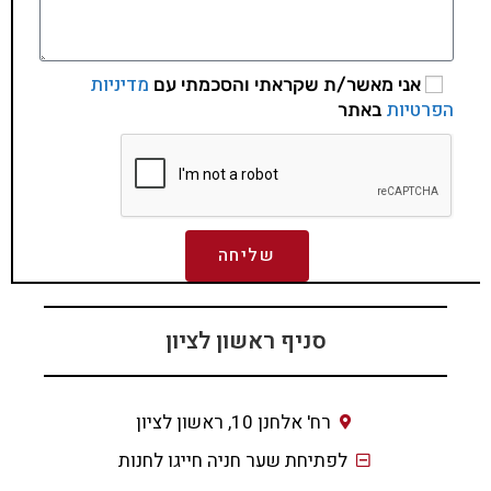
מדיניות
אני מאשר/ת שקראתי והסכמתי עם
הפרטיות
באתר
שליחה
סניף ראשון לציון
רח' אלחנן 10, ראשון לציון
לפתיחת שער חניה חייגו לחנות