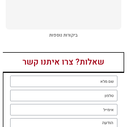
ביקורות נוספות
שאלות? צרו איתנו קשר