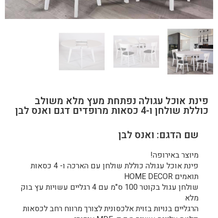
פינת אוכל עגולה נפתחת מעץ מלא משולב
כוללת שולחן ו-4 כסאות מרופדים דגם ואנס לבן
שם הדגם: ואנס לבן
מיוצר באירופה!
פינת אוכל עגולה כוללת שולחן עם הארכה ו- 4 כסאות
תואמים HOME DECOR
שולחן עגול בקוטר 100 ס"מ עם 4 רגליים עשויות עץ בוק
מלא
הרגליים בנויות בזוית אלכסונית לצורך מרווח רחב לכסאות