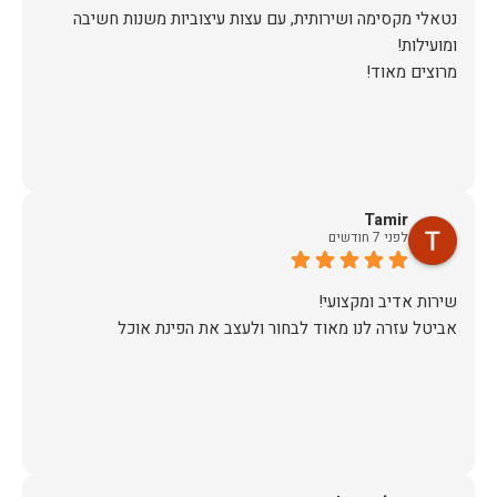
נטאלי מקסימה ושירותית, עם עצות עיצוביות משנות חשיבה
מרוצים מאוד!
Tamir
לפני 7 חודשים
אביטל עזרה לנו מאוד לבחור ולעצב את הפינת אוכל