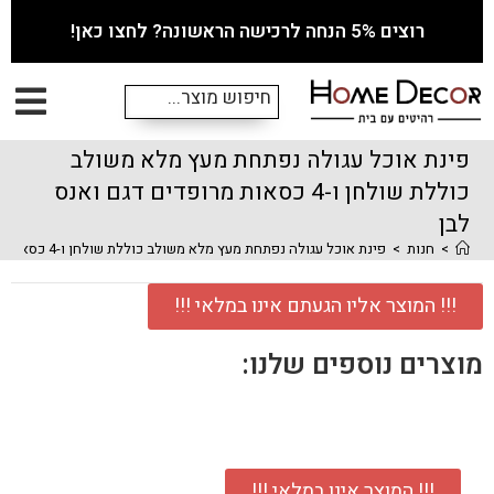
רוצים 5% הנחה לרכישה הראשונה? לחצו כאן!
פינת אוכל עגולה נפתחת מעץ מלא משולב
כוללת שולחן ו-4 כסאות מרופדים דגם ואנס
לבן
>
חנות
>
פינת אוכל עגולה נפתחת מעץ מלא משולב כוללת שולחן ו-4 כסאות מרופדים דגם ואנס לבן
!!! המוצר אליו הגעתם אינו במלאי !!!
מוצרים נוספים שלנו:
!!! המוצר אינו במלאי !!!