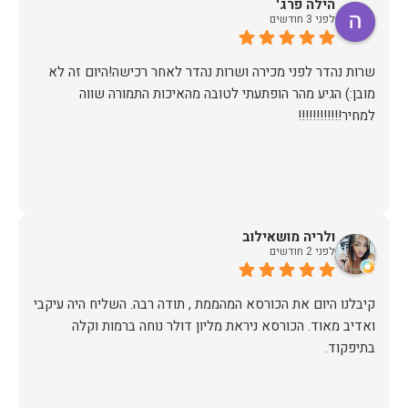
הילה פרג'
לפני 3 חודשים
שרות נהדר לפני מכירה ושרות נהדר לאחר רכישה!היום זה לא
מובן:) הגיע מהר הופתעתי לטובה מהאיכות התמורה שווה
למחיר!!!!!!!!!!!!
ולריה מושאילוב
לפני 2 חודשים
קיבלנו היום את הכורסא המהממת , תודה רבה. השליח היה עיקבי
ואדיב מאוד. הכורסא ניראת מליון דולר נוחה ברמות וקלה
בתיפקוד.