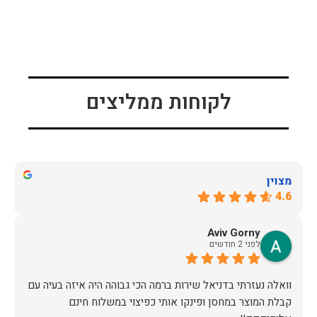
לקוחות ממליצים
מצוין
4.6
Aviv Gorny
לפני 2 חודשים
וואלה נעזרתי בדניאל שירות ברמה הכי גבוהה היה איזה בעיה עם
קבלת המוצר במחסן ופינקו אותי כפיצוי במשלוח חינם