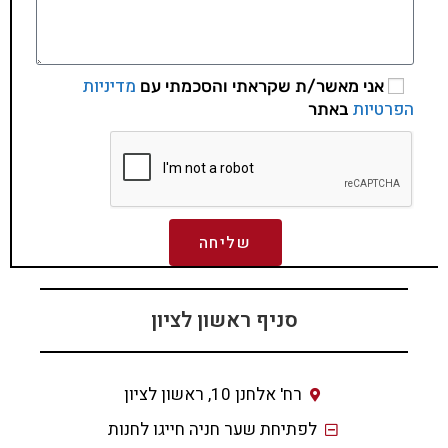
מדיניות
אני מאשר/ת שקראתי והסכמתי עם
הפרטיות
באתר
שליחה
סניף ראשון לציון
רח' אלחנן 10, ראשון לציון
לפתיחת שער חניה חייגו לחנות