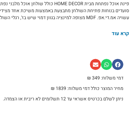
עשויה אמ.די.אפ. MDF מצופה למינציה בגוון דמוי שיש בז', רגלי השולחן עשויו...
קרא עוד
דמי משלוח: 349 ₪
מחיר המוצר כולל דמי משלוח: 1839 ₪
ניתן לשלם בכרטיס אשראי עד 12 תשלומים לא ריבית או הצמדה.