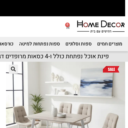
0
מוצרים חמים
ספות וסלונים
ספות נפתחות למיטה
כורסאות
פינת אוכל נפתחת כולל ו-4 כסאות מרופדים דגם אביב-עידן