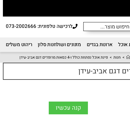
לרכישה טלפונית: 073-2002666
 אוכל
ארונות בגדים
מזנונים ושולחנות סלון
ריהוט משלים
>
חנות
>
פינת אוכל נפתחת כולל ו-4 כסאות מרופדים דגם אביב-עידן
קנה עכשיו