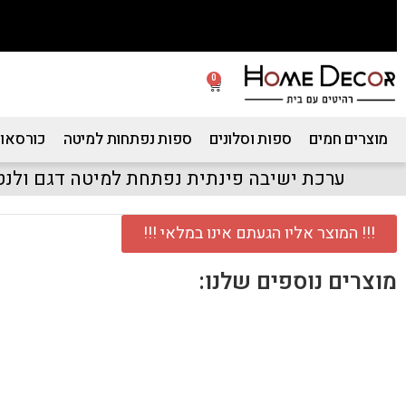
0
מוצרים חמים
ספות וסלונים
ספות נפתחות למיטה
כורסאות
ערכת ישיבה פינתית נפתחת למיטה דגם ולנטי
!!! המוצר אליו הגעתם אינו במלאי !!!
מוצרים נוספים שלנו: