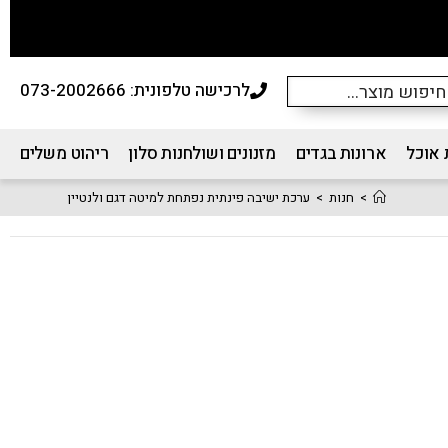
לרכישה טלפונית: 073-2002666
 אוכל
ארונות בגדים
מזנונים ושולחנות סלון
ריהוט משלים
>
חנות
>
ערכת ישיבה פינתית נפתחת למיטה דגם ולנטיין