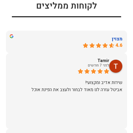
לקוחות ממליצים
מצוין
4.6
Tamir
לפני 7 חודשים
אביטל עזרה לנו מאוד לבחור ולעצב את הפינת אוכל