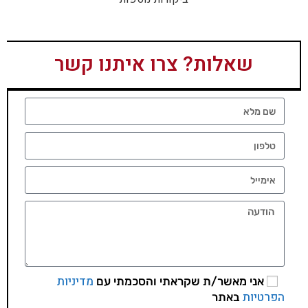
שאלות? צרו איתנו קשר
מדיניות
אני מאשר/ת שקראתי והסכמתי עם
הפרטיות
באתר