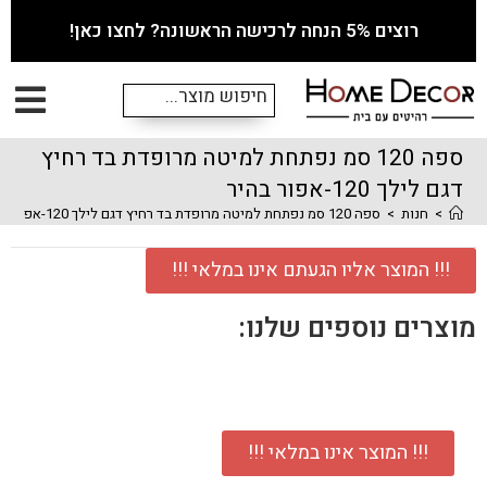
רוצים 5% הנחה לרכישה הראשונה? לחצו כאן!
ספה 120 סמ נפתחת למיטה מרופדת בד רחיץ
דגם לילך 120-אפור בהיר
>
חנות
>
ספה 120 סמ נפתחת למיטה מרופדת בד רחיץ דגם לילך 120-אפור בהיר
!!! המוצר אליו הגעתם אינו במלאי !!!
מוצרים נוספים שלנו:
!!! המוצר אינו במלאי !!!