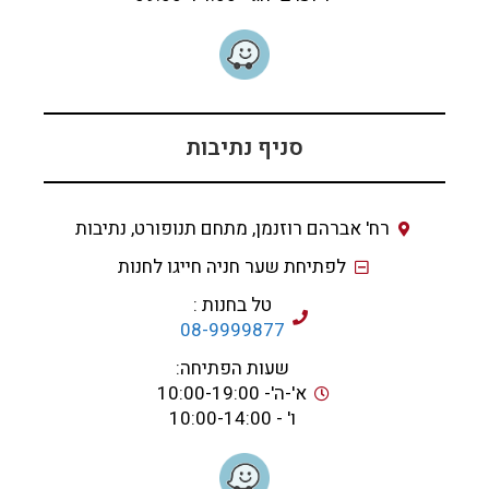
סניף נתיבות
רח' אברהם רוזנמן, מתחם תנופורט, נתיבות
לפתיחת שער חניה חייגו לחנות
טל בחנות :
08-9999877
שעות הפתיחה:
א'-ה'- 10:00-19:00
ו' - 10:00-14:00