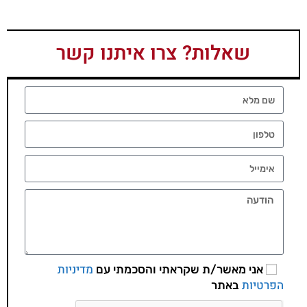
שאלות? צרו איתנו קשר
מדיניות
אני מאשר/ת שקראתי והסכמתי עם
הפרטיות
באתר