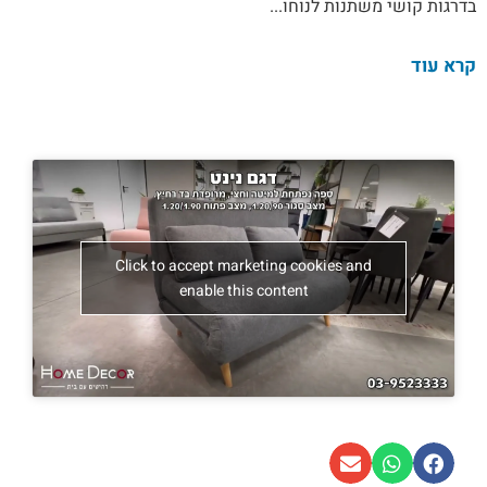
בדרגות קושי משתנות לנוחו...
קרא עוד
Click to accept marketing cookies and
enable this content