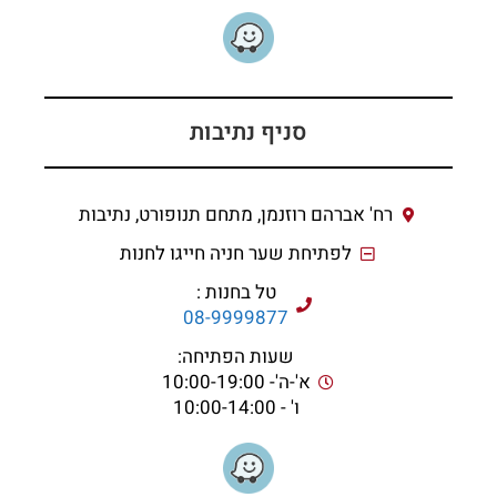
סניף נתיבות
רח' אברהם רוזנמן, מתחם תנופורט, נתיבות
לפתיחת שער חניה חייגו לחנות
טל בחנות :
08-9999877
שעות הפתיחה:
א'-ה'- 10:00-19:00
ו' - 10:00-14:00