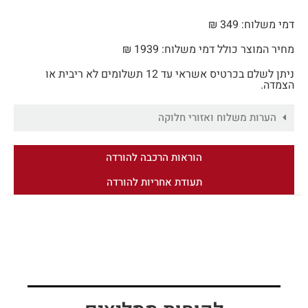
דמי משלוח: 349 ₪
מחיר המוצר כולל דמי משלוח: 1939 ₪
ניתן לשלם בכרטיס אשראי עד 12 תשלומים לא ריבית או
הצמדה.
הערות משלוח ואזורי חלוקה
הוראות הרכבה להורדה
תעודת אחריות להורדה