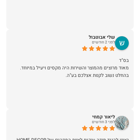
שלי אבוטבול
לפני 2 חודשים
מאוד מרוצים מהמוצר והשירות היה מקסים ויעיל במיוחד.
בהחלט נשוב לקנות אצלכם בע"ה.
ליאור קמחי
לפני 3 חודשים