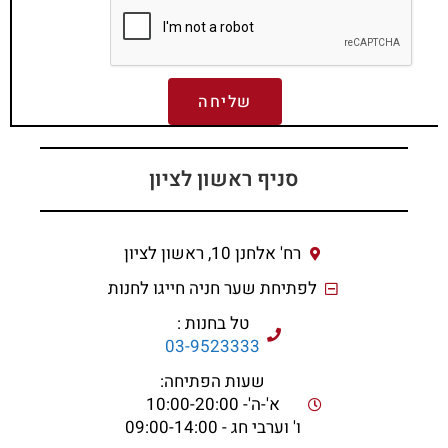
שליחה
סניף ראשון לציון
רח' אלחנן 10, ראשון לציון
לפתיחת שער חניה חייגו לחנות
טל בחנות :
03-9523333
שעות הפתיחה:
א'-ה'- 10:00-20:00
ו' וערבי חג - 09:00-14:00