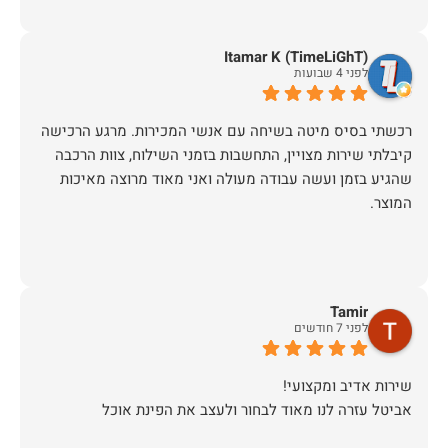
Itamar K (TimeLiGhT)
לפני 4 שבועות
רכשתי בסיס מיטה בשיחה עם אנשי המכירות. מרגע הרכישה
קיבלתי שירות מצויין, התחשבות בזמני השילוח, צוות הרכבה
שהגיע בזמן ועשה עבודה מעולה ואני מאוד מרוצה מאיכות
המוצר.
Tamir
לפני 7 חודשים
אביטל עזרה לנו מאוד לבחור ולעצב את הפינת אוכל