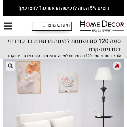
רוצים 5% הנחה לרכישה הראשונה? לחצו כאן!
ספה 120 סמ נפתחת למיטה מרופדת בד קורדרוי
דגם נינט-קרם
>
חנות
>
ספה 120 סמ נפתחת למיטה מרופדת בד קורדרוי דגם נינט-קרם