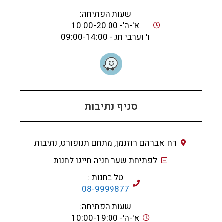
שעות הפתיחה:
א'-ה'- 10:00-20:00
ו' וערבי חג - 09:00-14:00
סניף נתיבות
רח' אברהם רוזנמן, מתחם תנופורט, נתיבות
לפתיחת שער חניה חייגו לחנות
טל בחנות :
08-9999877
שעות הפתיחה:
א'-ה'- 10:00-19:00