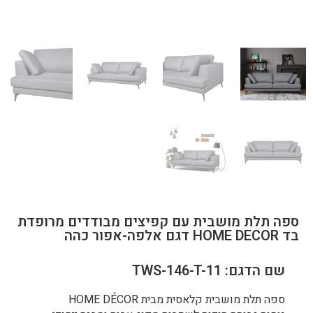
ספה תלת מושבית עם קפיצים מבודדים מרופדת
בד HOME DECOR דגם אלפה-אפור כהה
שם הדגם: TWS-146-T-11
ספה תלת מושבית קלאסית מבית HOME DÉCOR