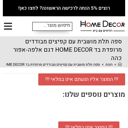
רוצים 5% הנחה לרכישה הראשונה? לחצו כאן!
ספה תלת מושבית עם קפיצים מבודדים
מרופדת בד HOME DECOR דגם אלפה-אפור
כהה
>
חנות
>
ספה תלת מושבית עם קפיצים מבודדים מרופדת בד HOME DECOR דגם אלפה-אפור כהה
!!! המוצר אליו הגעתם אינו במלאי !!!
מוצרים נוספים שלנו:
!!! המוצר אינו במלאי !!!