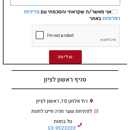
מדיניות
אני מאשר/ת שקראתי והסכמתי עם
הפרטיות
באתר
שליחה
סניף ראשון לציון
רח' אלחנן 10, ראשון לציון
לפתיחת שער חניה חייגו לחנות
טל בחנות :
03-9523333