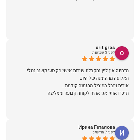
orit gros
לפני 3 שבועות
מזמינה און ליין ומקבלת שירות אישי מקצועי קשוב נטלי
תזכרו אותי אני אהיה לקוחה קבועה וממליצה
Ирина Геталова
לפני 7 חודשים