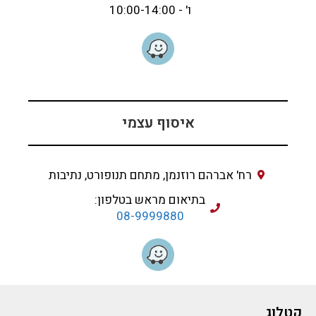
ו' - 10:00-14:00
איסוף עצמי
רח' אברהם רוזנמן, מתחם תנופורט, נתיבות
בתיאום מראש בטלפון:
08-9999880
קטלוג