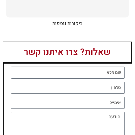
ביקורות נוספות
שאלות? צרו איתנו קשר