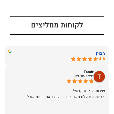
לקוחות ממליצים
מצוין
4.6
Tamir
לפני 7 חודשים
אביטל עזרה לנו מאוד לבחור ולעצב את הפינת אוכל