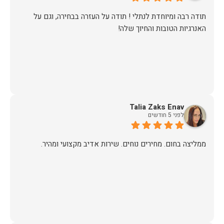
​תודה רבה ומיוחדת לנתלי ! תודה על העזרה בבחירה, וגם על
האנרגיות הטובות והחיוך שלה!
Talia Zaks Enav
לפני 5 חודשים
ממליצה בחום. מחירים נוחים. שירות אדיב מקצועי ומהיר.