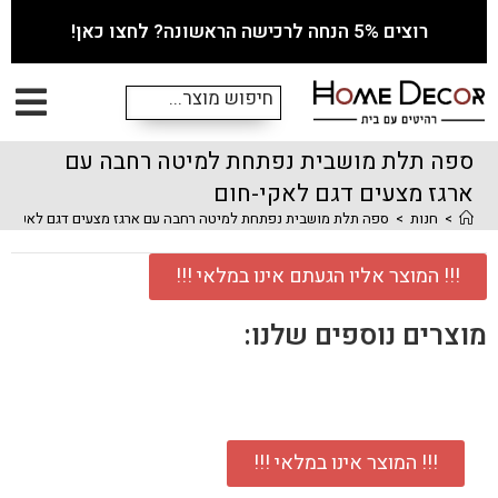
רוצים 5% הנחה לרכישה הראשונה? לחצו כאן!
ספה תלת מושבית נפתחת למיטה רחבה עם
ארגז מצעים דגם לאקי-חום
>
חנות
>
ספה תלת מושבית נפתחת למיטה רחבה עם ארגז מצעים דגם לאקי-חו
!!! המוצר אליו הגעתם אינו במלאי !!!
מוצרים נוספים שלנו:
!!! המוצר אינו במלאי !!!