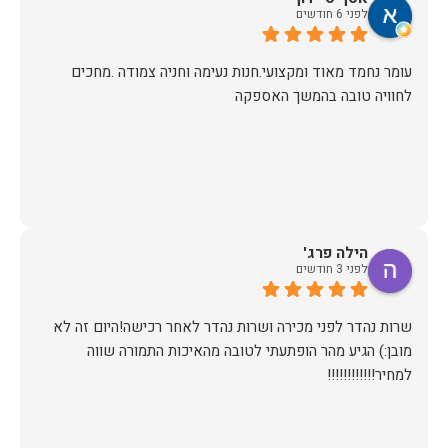
לפני 6 חודשים
עומר נחמד מאוד ומקצועי.חנות נעימה וחניה צמודה .מחכים
לחוויה טובה בהמשך האספקה
הילה פרג'
לפני 3 חודשים
שרות נהדר לפני מכירה ושרות נהדר לאחר רכישה!היום זה לא
מובן:) הגיע מהר הופתעתי לטובה מהאיכות התמורה שווה
למחיר!!!!!!!!!!!!