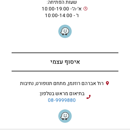
שעות הפתיחה:
א'-ה'- 10:00-19:00
ו' - 10:00-14:00
איסוף עצמי
רח' אברהם רוזנמן, מתחם תנופורט, נתיבות
בתיאום מראש בטלפון:
08-9999880