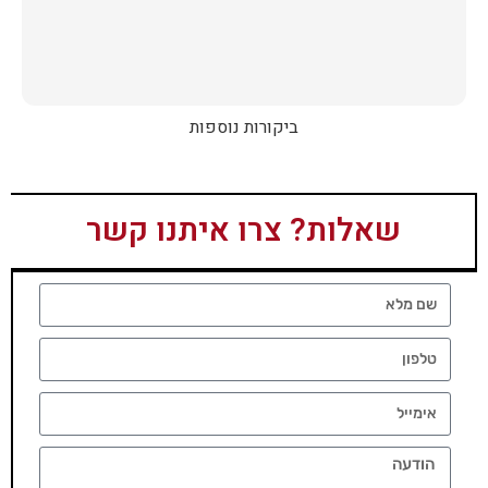
ביקורות נוספות
שאלות? צרו איתנו קשר