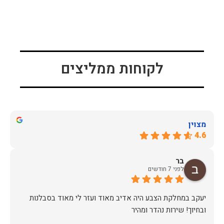
לקוחות ממליצים
מצוין
4.6
בר
לפני 7 חודשים
יעקב במחלקת הצבע היה אדיב מאוד ועזר לי מאוד בסבלנות
ובחיוך! שירות נהדר ומהיר