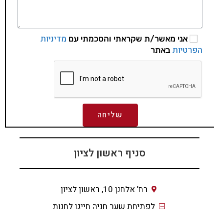
מדיניות
אני מאשר/ת שקראתי והסכמתי עם
הפרטיות
באתר
שליחה
סניף ראשון לציון
רח' אלחנן 10, ראשון לציון
לפתיחת שער חניה חייגו לחנות