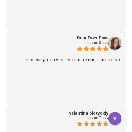
Talia Zaks Enav
לפני 5 חודשים
ממליצה בחום. מחירים נוחים. שירות אדיב מקצועי ומהיר.
valentina plotyckiy
לפני 7 חודשים