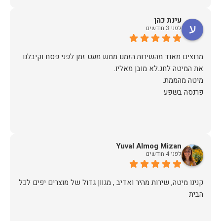
עינת כהן
לפני 3 חודשים
מרוצים מאוד מהשירות.הזמנו ממש מעט זמן לפני פסח וקיבלנו
פרנסה בשפע
Yuval Almog Mizan
לפני 4 חודשים
קנינו מיטה, שירות מהיר ואדיב , מגוון גדול של מוצרים יפים לכל
הבית