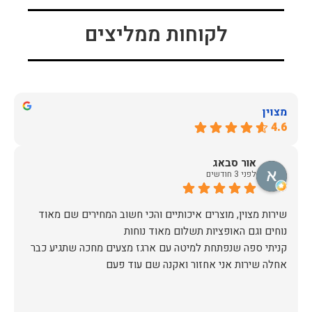
לקוחות ממליצים
מצוין
4.6
אור סבאג
לפני 3 חודשים
שירות מצוין, מוצרים איכותיים והכי חשוב המחירים שם מאוד
קניתי ספה שנפתחת למיטה עם ארגז מצעים מחכה שתגיע כבר
אחלה שירות אני אחזור ואקנה שם עוד פעם