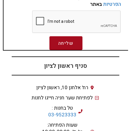
הפרטיות
באתר
שליחה
סניף ראשון לציון
רח' אלחנן 10, ראשון לציון
לפתיחת שער חניה חייגו לחנות
טל בחנות :
03-9523333
שעות הפתיחה: