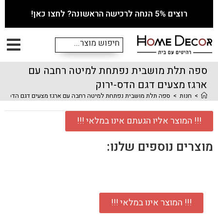
רוצים 5% הנחה לרכישה הראשונה? לחצו כאן!
ספה תלת מושבית נפתחת למיטה רחבה עם
ארגז מצעים דגם הדס-ירוק
>
חנות
>
ספה תלת מושבית נפתחת למיטה רחבה עם ארגז מצעים דגם הדס-ירו
!!! המוצר אליו הגעתם אינו במלאי !!!
מוצרים נוספים שלנו:
!!! המוצר אינו במלאי !!!