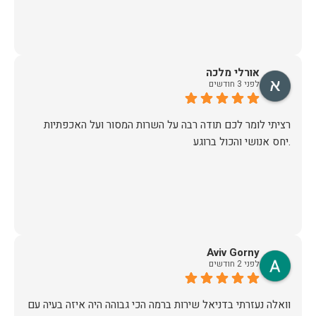
אורלי מלכה
לפני 3 חודשים
רציתי לומר לכם תודה רבה על השרות המסור ועל האכפתיות
.יחס אנושי והכול ברוגע
Aviv Gorny
לפני 2 חודשים
וואלה נעזרתי בדניאל שירות ברמה הכי גבוהה היה איזה בעיה עם