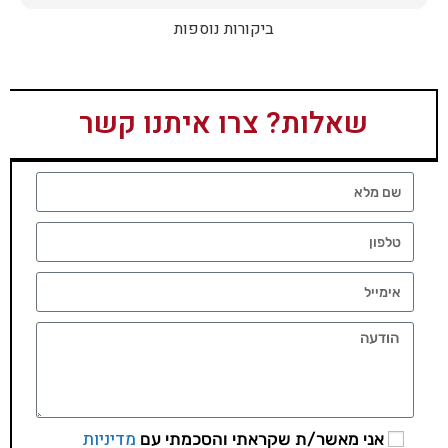
ביקורות נוספות
שאלות? צרו איתנו קשר
מדיניות
אני מאשר/ת שקראתי והסכמתי עם