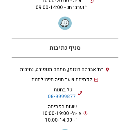
א'-ה'- 10:00-20:00
ו' וערבי חג - 09:00-14:00
סניף נתיבות
רח' אברהם רוזנמן, מתחם תנופורט, נתיבות
לפתיחת שער חניה חייגו לחנות
טל בחנות :
08-9999877
שעות הפתיחה:
א'-ה'- 10:00-19:00
ו' - 10:00-14:00