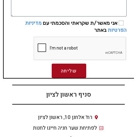
מדיניות
אני מאשר/ת שקראתי והסכמתי עם
הפרטיות
באתר
שליחה
סניף ראשון לציון
רח' אלחנן 10, ראשון לציון
לפתיחת שער חניה חייגו לחנות