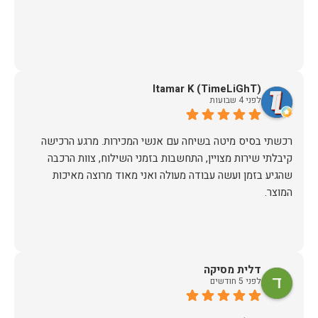
Itamar K (TimeLiGhT)
לפני 4 שבועות
רכשתי בסיס מיטה בשיחה עם אנשי המכירות. מרגע הרכישה
קיבלתי שירות מצויין, התחשבות בזמני השילוח, צוות הרכבה
שהגיע בזמן ועשה עבודה מעולה ואני מאוד מרוצה מאיכות
המוצר.
דלית מסיקה
לפני 5 חודשים