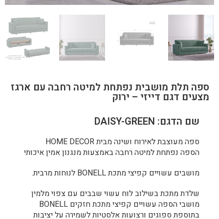
ספה תלת מושבית נפתחת למיטה רחבה עם ארגז
מצעים דגם דייזי – ירוק
שם הדגם: DAISY-GREEN
ספה מעוצבת לאירוח ושינה מבית HOME DECOR
הספה נפתחת למיטה רחבה באמצעות מנגנון אמין איכותי
מושבים עשויים קפיצי מתכת BONELL לנוחות מרבית.
שלדת מתכת בשילוב לוח עשוי שבבים עם צפוי מלמין
מושבי הספה עשויים קפיצי מתכת חזקים BONELL
בתוספת ספוגים ורצועות אלסטיות לשמירה על יציבות