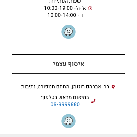
שעות הפתיחה:
א'-ה'- 10:00-19:00
ו' - 10:00-14:00
איסוף עצמי
רח' אברהם רוזנמן, מתחם תנופורט, נתיבות
בתיאום מראש בטלפון:
08-9999880