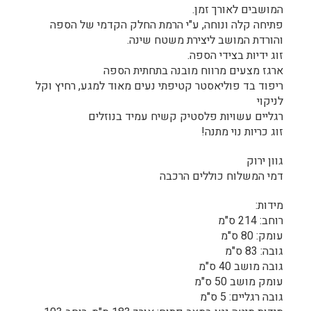
המושבים לאורך זמן.
פתיחה קלה ונוחה, ע"י הרמת החלק הקדמי של הספה
והורדת המושב ליצירת משטח שינה.
זוג ידיות בצידי הספה.
ארגז מצעים מרווח מובנה בתחתית הספה
ריפוד בד פוליאסטר קטיפתי נעים מאוד למגע, רחיץ וקל
לניקוי
רגליים עשויות פלסטיק קשיח עמיד בנוזלים
זוג כריות נוי מתנה!
גוון ירוק
דמי המשלוח כוללים הרכבה
מידות:
רוחב: 214 ס"מ
עומק: 80 ס"מ
גובה: 83 ס"מ
גובה מושב 40 ס"מ
עומק מושב 50 ס"מ
גובה רגליים: 5 ס"מ