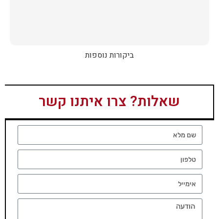
ביקורות נוספות
שאלות? צרו איתנו קשר