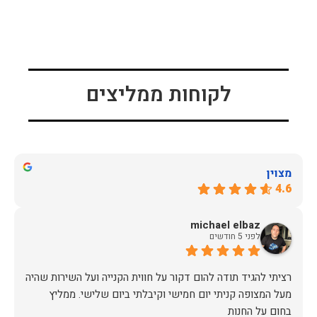
לקוחות ממליצים
מצוין
4.6
michael elbaz
לפני 5 חודשים
רציתי להגיד תודה להום דקור על חווית הקנייה ועל השירות שהיה
מעל המצופה קניתי יום חמישי וקיבלתי ביום שלישי. ממליץ
בחום על החנות