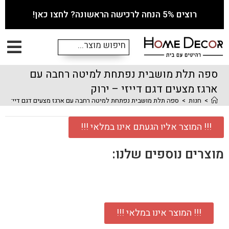
רוצים 5% הנחה לרכישה הראשונה? לחצו כאן!
ספה תלת מושבית נפתחת למיטה רחבה עם
ארגז מצעים דגם דייזי – ירוק
>
חנות
>
ספה תלת מושבית נפתחת למיטה רחבה עם ארגז מצעים דגם דייזי – י
!!! המוצר אליו הגעתם אינו במלאי !!!
מוצרים נוספים שלנו:
!!! המוצר אינו במלאי !!!