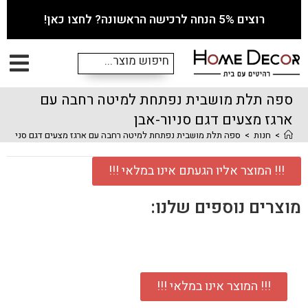
רוצים 5% הנחה לרכישה הראשונה? לחצו כאן!
ספה תלת מושבית נפתחת למיטה רחבה עם
ארגז מצעים דגם סניור-אבן
>
חנות
>
ספה תלת מושבית נפתחת למיטה רחבה עם ארגז מצעים דגם סניור-אב
!!! המוצר אליו הגעתם אינו במלאי !!!
מוצרים נוספים שלנו:
!!! המוצר אינו במלאי !!!