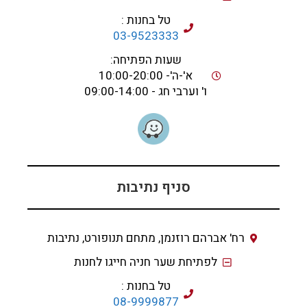
טל בחנות :
03-9523333
שעות הפתיחה:
א'-ה'- 10:00-20:00
ו' וערבי חג - 09:00-14:00
סניף נתיבות
רח' אברהם רוזנמן, מתחם תנופורט, נתיבות
לפתיחת שער חניה חייגו לחנות
טל בחנות :
08-9999877