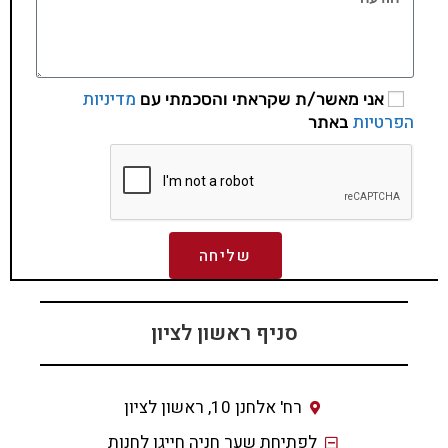
מדיניות
אני מאשר/ת שקראתי והסכמתי עם
הפרטיות
באתר
שליחה
סניף ראשון לציון
רח' אלחנן 10, ראשון לציון
לפתיחת שער חניה חייגו לחנות