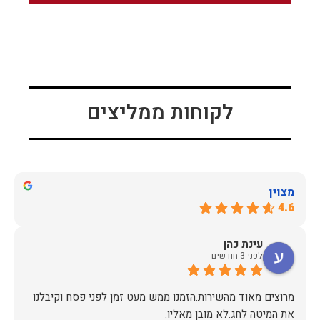
לקוחות ממליצים
מצוין
4.6
עינת כהן
לפני 3 חודשים
מרוצים מאוד מהשירות.הזמנו ממש מעט זמן לפני פסח וקיבלנו