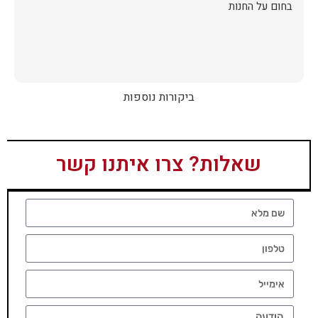
בחום על החנות
ביקורות נוספות
שאלות? צרו איתנו קשר