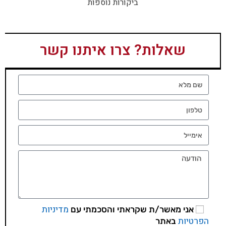
ביקורות נוספות
שאלות? צרו איתנו קשר
מדיניות
אני מאשר/ת שקראתי והסכמתי עם
הפרטיות
באתר