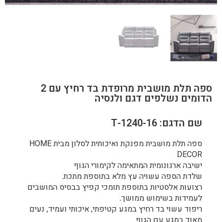
ספה תלת מושבית מרופדת בד רחיץ עם 2
הדומים נשלפים דגם ולנסיה
שם הדגם: 1240-16-T
ספה תלת מושבית מפנקת ואיכותית לסלון מבית HOME
DECOR
ישיבה ארגונומית המתאימה לקימורי הגוף
שלדת הספה עשויה עץ מלא בתוספת מתכת.
רצועות אלסטיות בתוספת תומכי קפיץ בבסיס המושבים
לעמידות בשימוש ממושך
.
ריפוד עשוי בד רחיץ במגע קטיפתי, איכותי ועמיד, נעים
מאוד במגע עם הגוף