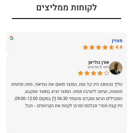
לקוחות ממליצים
מצוין
4.6
אורן גוליאן
לפני 5 חודשים
הליך ההזמנה היה קל ונוח, המוצר תואם את התיאור, ספה נפתחת
פשוטה, נעימה לישיבה ונוחה. המוצר הגיע במועד שנקבע.
המובילים הגיעו מוקדם מהצפוי 06:30 (!) במקום 09:00-12:00,
היו קצת חסרי סבלנות וסרבו לקחת את הקרטונים - חבל.