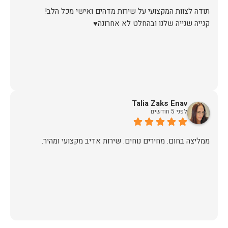
קנייה שנייה שלנו ובהחלט לא אחרונה♥️
Talia Zaks Enav
לפני 5 חודשים
ממליצה בחום. מחירים נוחים. שירות אדיב מקצועי ומהיר.