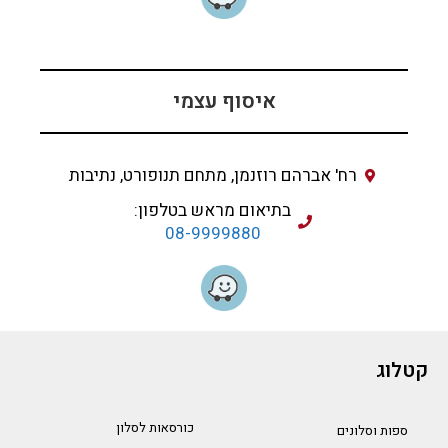
איסוף עצמי
רח' אברהם רוזנמן, מתחם תנופורט, נתיבות
בתיאום מראש בטלפון:
08-9999880
קטלוג
כורסאות לסלון
ספות וסלונים