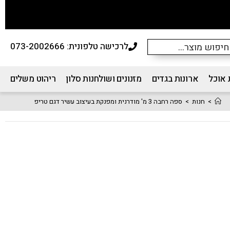
לרכישה טלפונית: 073-2002666
 אוכל
ארונות בגדים
מזנונים ושולחנות סלון
ריהוט משלים
>
חנות
>
ספה רחבה 3 מ' מודרנית ומפנקת בעיצוב עשיר דגם טריפ