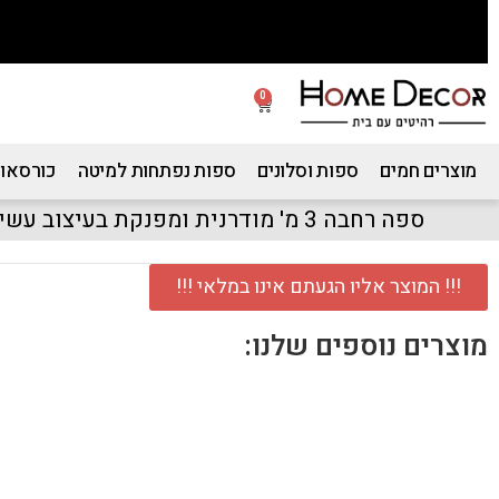
0
מוצרים חמים
ספות וסלונים
ספות נפתחות למיטה
כורסאות
ספה רחבה 3 מ' מודרנית ומפנקת בעיצוב עשיר דגם טריפ
!!! המוצר אליו הגעתם אינו במלאי !!!
מוצרים נוספים שלנו: