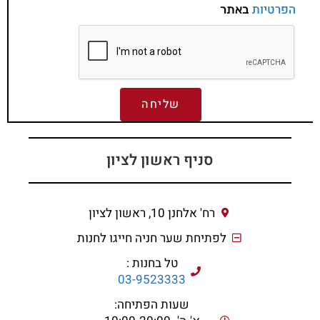
הפרטיות
באתר
שליחה
סניף ראשון לציון
רח' אלחנן 10, ראשון לציון
לפתיחת שער חניה חייגו לחנות
טל בחנות :
03-9523333
שעות הפתיחה: