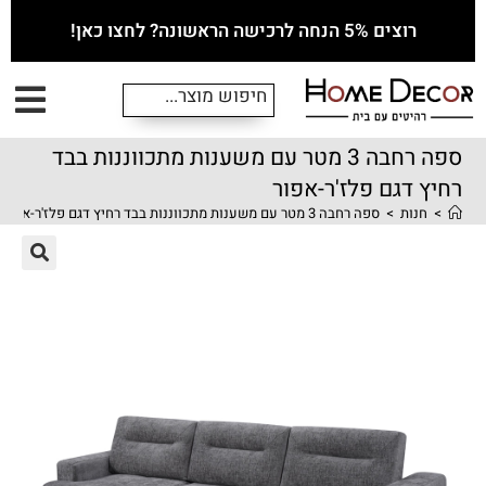
רוצים 5% הנחה לרכישה הראשונה? לחצו כאן!
ספה רחבה 3 מטר עם משענות מתכווננות בבד
רחיץ דגם פלז'ר-אפור
>
חנות
>
ספה רחבה 3 מטר עם משענות מתכווננות בבד רחיץ דגם פלז'ר-אפור