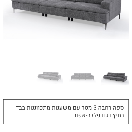
ספה רחבה 3 מטר עם משענות מתכווננות בבד
רחיץ דגם פלז'ר-אפור