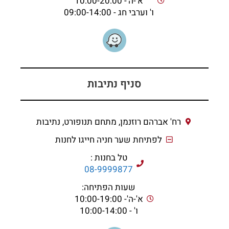
א'-ה'- 10:00-20:00
ו' וערבי חג - 09:00-14:00
סניף נתיבות
רח' אברהם רוזנמן, מתחם תנופורט, נתיבות
לפתיחת שער חניה חייגו לחנות
טל בחנות :
08-9999877
שעות הפתיחה:
א'-ה'- 10:00-19:00
ו' - 10:00-14:00