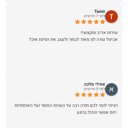
Tamir
לפני 7 חודשים
אביטל עזרה לנו מאוד לבחור ולעצב את הפינת אוכל
אורלי מלכה
לפני 3 חודשים
רציתי לומר לכם תודה רבה על השרות המסור ועל האכפתיות
.יחס אנושי והכול ברוגע