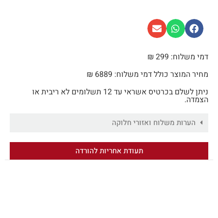
דמי משלוח: 299 ₪
מחיר המוצר כולל דמי משלוח: 6889 ₪
ניתן לשלם בכרטיס אשראי עד 12 תשלומים לא ריבית או
הצמדה.
הערות משלוח ואזורי חלוקה
תעודת אחריות להורדה