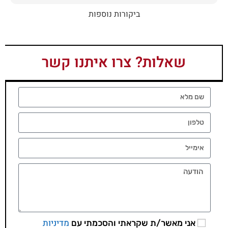
ביקורות נוספות
שאלות? צרו איתנו קשר
מדיניות
אני מאשר/ת שקראתי והסכמתי עם