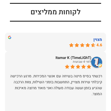
לקוחות ממליצים
מצוין
4.6
Itamar K (TimeLiGhT)
לפני 4 שבועות
רכשתי בסיס מיטה בשיחה עם אנשי המכירות. מרגע הרכישה
קיבלתי שירות מצויין, התחשבות בזמני השילוח, צוות הרכבה
שהגיע בזמן ועשה עבודה מעולה ואני מאוד מרוצה מאיכות
המוצר.