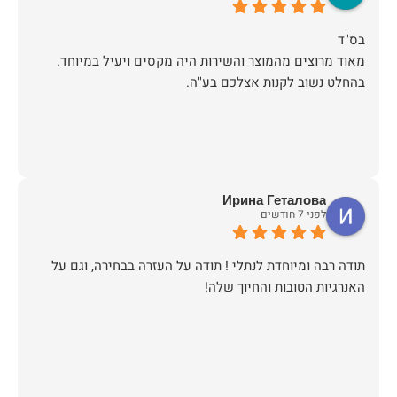
מאוד מרוצים מהמוצר והשירות היה מקסים ויעיל במיוחד.
בהחלט נשוב לקנות אצלכם בע"ה.
Ирина Геталова
לפני 7 חודשים
​תודה רבה ומיוחדת לנתלי ! תודה על העזרה בבחירה, וגם על
האנרגיות הטובות והחיוך שלה!