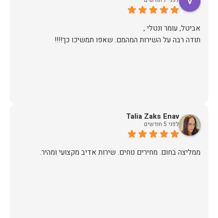
תודה רבה על השירות המהמם. שאפו תמשיכו כך!!!!
Talia Zaks Enav
לפני 5 חודשים
ממליצה בחום. מחירים נוחים. שירות אדיב מקצועי ומהיר.