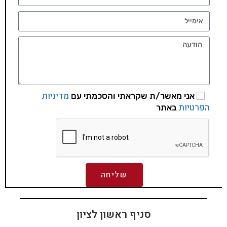
מדיניות
אני מאשר/ת שקראתי והסכמתי עם
הפרטיות
באתר
שליחה
סניף ראשון לציון