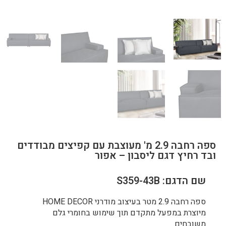
ספה רחבה 2.9 מ' מעוצבת עם קפיצים מבודדים
ובד רחיץ דגם ליסבון – אפור
שם הדגם: S359-43B
ספה רחבה 2.9 מטר בעיצוב מודרני HOME DECOR
מיוצרת במפעל מתקדם תוך שימוש בחומרי גלם
משובחים