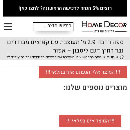
רוצים 5% הנחה לרכישה הראשונה? לחצו כאן!
ספה רחבה 2.9 מ' מעוצבת עם קפיצים מבודדים
ובד רחיץ דגם ליסבון – אפור
>
חנות
>
ספה רחבה 2.9 מ' מעוצבת עם קפיצים מבודדים ובד רחיץ דגם ליסבון – אפור
!!! המוצר אליו הגעתם אינו במלאי !!!
מוצרים נוספים שלנו:
!!! המוצר אינו במלאי !!!