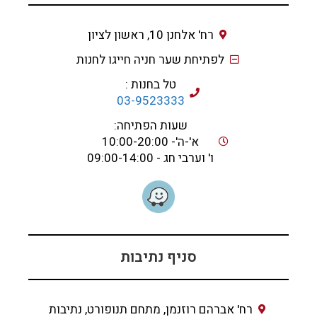
רח' אלחנן 10, ראשון לציון
לפתיחת שער חניה חייגו לחנות
טל בחנות :
03-9523333
שעות הפתיחה:
א'-ה'- 10:00-20:00
ו' וערבי חג - 09:00-14:00
סניף נתיבות
רח' אברהם רוזנמן, מתחם תנופורט, נתיבות