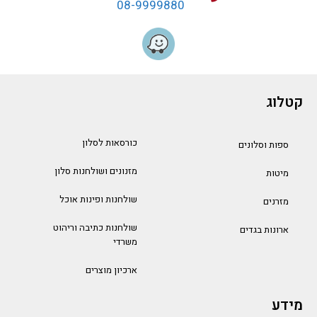
08-9999880
קטלוג
כורסאות לסלון
ספות וסלונים
מזנונים ושולחנות סלון
מיטות
שולחנות ופינות אוכל
מזרנים
שולחנות כתיבה וריהוט
ארונות בגדים
משרדי
ארכיון מוצרים
מידע