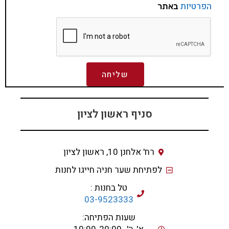
הפרטיות
באתר
שליחה
סניף ראשון לציון
רח' אלחנן 10, ראשון לציון
לפתיחת שער חניה חייגו לחנות
טל בחנות :
03-9523333
שעות הפתיחה: