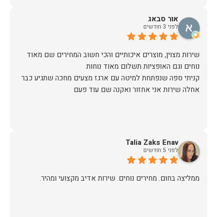
אור סבאג
לפני 3 חודשים
שירות מצוין, מוצרים איכותיים והכי חשוב המחירים שם מאוד
קניתי ספה שנפתחת למיטה עם ארגז מצעים מחכה שתגיע כבר
אחלה שירות אני אחזור ואקנה שם עוד פעם
Talia Zaks Enav
לפני 5 חודשים
ממליצה בחום. מחירים נוחים. שירות אדיב מקצועי ומהיר.