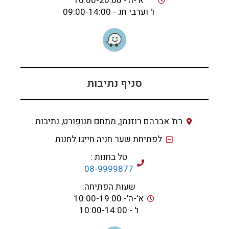
א'-ה'- 10:00-20:00
ו' וערבי חג - 09:00-14:00
סניף נתיבות
רח' אברהם רוזנמן, מתחם תנופורט, נתיבות
לפתיחת שער חניה חייגו לחנות
טל בחנות :
08-9999877
שעות הפתיחה:
א'-ה'- 10:00-19:00
ו' - 10:00-14:00