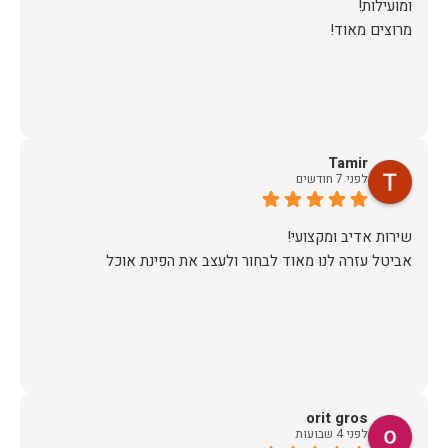
מרוצים מאוד!
Tamir
לפני 7 חודשים
אביטל עזרה לנו מאוד לבחור ולעצב את הפינת אוכל
orit gros
לפני 4 שבועות