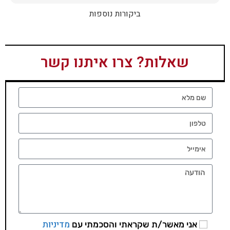
ביקורות נוספות
שאלות? צרו איתנו קשר
מדיניות
אני מאשר/ת שקראתי והסכמתי עם