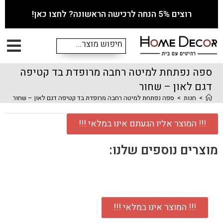
רוצים 5% הנחה לרכישה הראשונה? לחצו כאן!
ספה נפתחת למיטה רחבה מרופדת בד קטיפה
דגם לאון – שחור
>
חנות
>
ספה נפתחת למיטה רחבה מרופדת בד קטיפה דגם לאון – שחור
!!! המוצר אליו הגעתם אינו במלאי !!!
מוצרים נוספים שלנו:
!!! המוצר אינו במלאי !!!