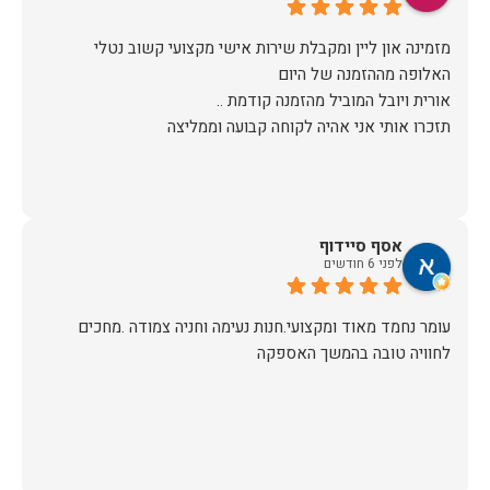
מזמינה און ליין ומקבלת שירות אישי מקצועי קשוב נטלי
תזכרו אותי אני אהיה לקוחה קבועה וממליצה
אסף סיידוף
לפני 6 חודשים
עומר נחמד מאוד ומקצועי.חנות נעימה וחניה צמודה .מחכים
לחוויה טובה בהמשך האספקה