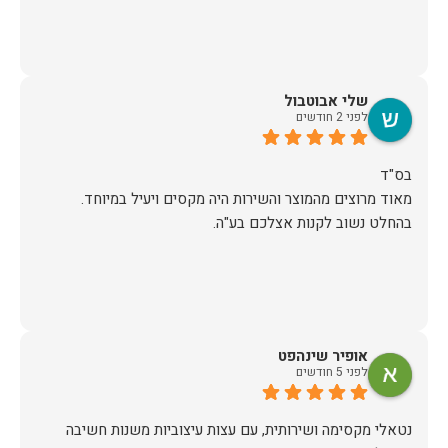
שלי אבוטבול
לפני 2 חודשים
מאוד מרוצים מהמוצר והשירות היה מקסים ויעיל במיוחד.
בהחלט נשוב לקנות אצלכם בע"ה.
אופיר שינהפט
לפני 5 חודשים
נטאלי מקסימה ושירותית, עם עצות עיצוביות משנות חשיבה