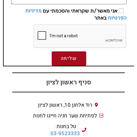
מדיניות
אני מאשר/ת שקראתי והסכמתי עם
הפרטיות
באתר
שליחה
סניף ראשון לציון
רח' אלחנן 10, ראשון לציון
לפתיחת שער חניה חייגו לחנות
טל בחנות :
03-9523333