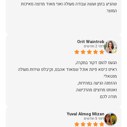
שהגיע בזמן ועשה עבודה מעולה ואני מאוד מרוצה מאיכות
המוצר.
Orit Waintrob
לפני 2 חודשים
ראינו כיסא פינת אוכל שמאוד אהבנו, וקיבלנו שירות מעולה
תודה לכם
Yuval Almog Mizan
לפני 5 חודשים