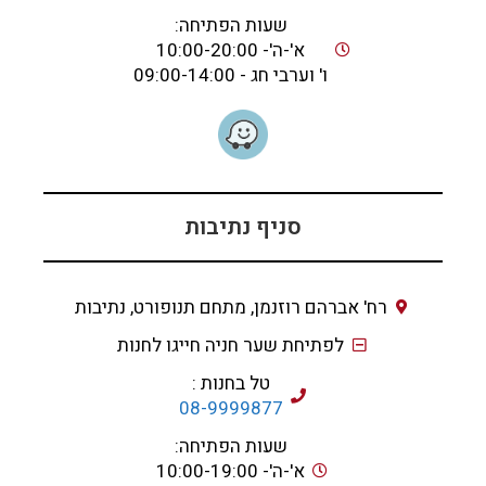
שעות הפתיחה:
א'-ה'- 10:00-20:00
ו' וערבי חג - 09:00-14:00
סניף נתיבות
רח' אברהם רוזנמן, מתחם תנופורט, נתיבות
לפתיחת שער חניה חייגו לחנות
טל בחנות :
08-9999877
שעות הפתיחה:
א'-ה'- 10:00-19:00