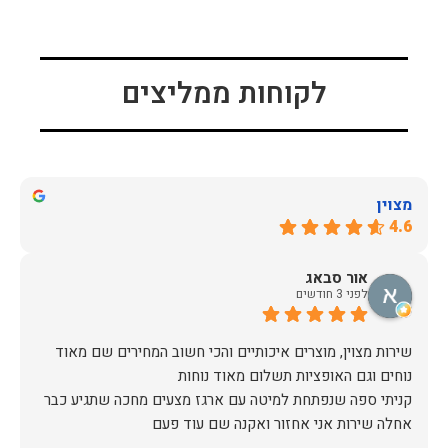
לקוחות ממליצים
מצוין
4.6
אור סבאג
לפני 3 חודשים
שירות מצוין, מוצרים איכותיים והכי חשוב המחירים שם מאוד
קניתי ספה שנפתחת למיטה עם ארגז מצעים מחכה שתגיע כבר
אחלה שירות אני אחזור ואקנה שם עוד פעם