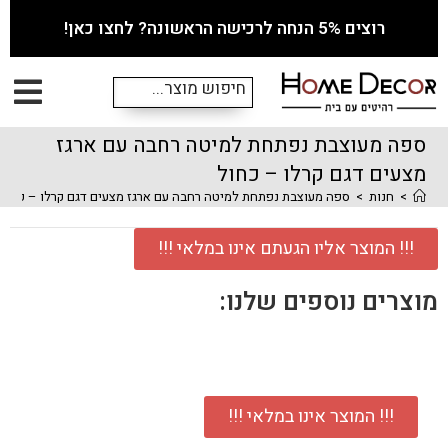
רוצים 5% הנחה לרכישה הראשונה? לחצו כאן!
ספה מעוצבת נפתחת למיטה רחבה עם ארגז
מצעים דגם קרלו – כחול
>
חנות
>
ספה מעוצבת נפתחת למיטה רחבה עם ארגז מצעים דגם קרלו – כחול
!!! המוצר אליו הגעתם אינו במלאי !!!
מוצרים נוספים שלנו:
!!! המוצר אינו במלאי !!!