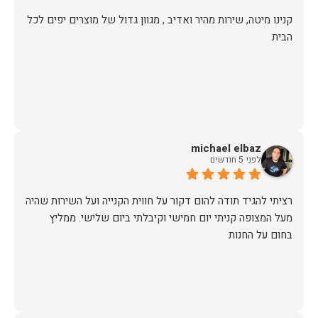
קנינו מיטה, שירות מהיר ואדיב , מגוון גדול של מוצרים יפים לכל
הבית
michael elbaz
לפני 5 חודשים
רציתי להגיד תודה להום דקור על חווית הקנייה ועל השירות שהיה
מעל המצופה קניתי יום חמישי וקיבלתי ביום שלישי. ממליץ
בחום על החנות