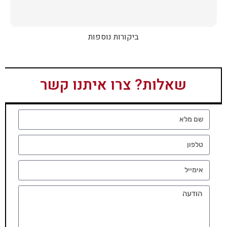
ביקורות נוספות
שאלות? צרו איתנו קשר