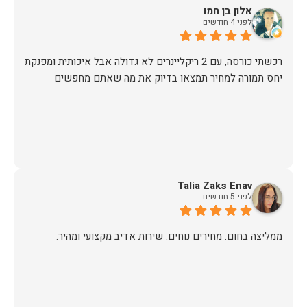
אלון בן חמו
לפני 4 חודשים
יחס תמורה למחיר תמצאו בדיוק את מה שאתם מחפשים
Talia Zaks Enav
לפני 5 חודשים
ממליצה בחום. מחירים נוחים. שירות אדיב מקצועי ומהיר.