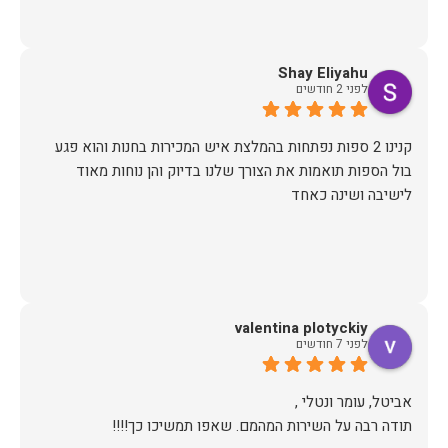
Shay Eliyahu
לפני 2 חודשים
קנינו 2 ספות נפתחות בהמלצת איש המכירות בחנות והוא פגע
בול הספות תואמות את הצורך שלנו בדיוק והן נוחות מאוד
לישיבה ושינה כאחד
valentina plotyckiy
לפני 7 חודשים
תודה רבה על השירות המהמם. שאפו תמשיכו כך!!!!