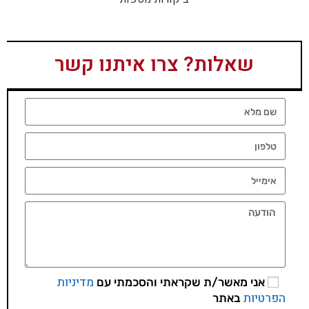
שאלות? צרו איתנו קשר
מדיניות
אני מאשר/ת שקראתי והסכמתי עם
הפרטיות
באתר