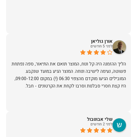
אורן גוליאן
לפני 5 חודשים
הליך ההזמנה היה קל ונוח, המוצר תואם את התיאור, ספה נפתחת
פשוטה, נעימה לישיבה ונוחה. המוצר הגיע במועד שנקבע.
המובילים הגיעו מוקדם מהצפוי 06:30 (!) במקום 09:00-12:00,
היו קצת חסרי סבלנות וסרבו לקחת את הקרטונים - חבל.
שלי אבוטבול
לפני 2 חודשים