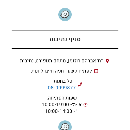
סניף נתיבות
רח' אברהם רוזנמן, מתחם תנופורט, נתיבות
לפתיחת שער חניה חייגו לחנות
טל בחנות :
08-9999877
שעות הפתיחה:
א'-ה'- 10:00-19:00
ו' - 10:00-14:00