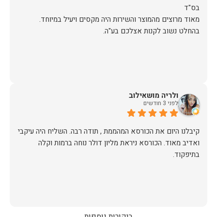
מאוד מרוצים מהמוצר והשירות היה מקסים ויעיל במיוחד.
בהחלט נשוב לקנות אצלכם בע"ה.
ולריה מושאילוב
לפני 3 חודשים
קיבלנו היום את הכורסא המהממת , תודה רבה. השליח היה עיקבי
ואדיב מאוד. הכורסא ניראת מליון דולר נוחה ברמות וקלה
בתיפקוד.
ביקורות נוספות