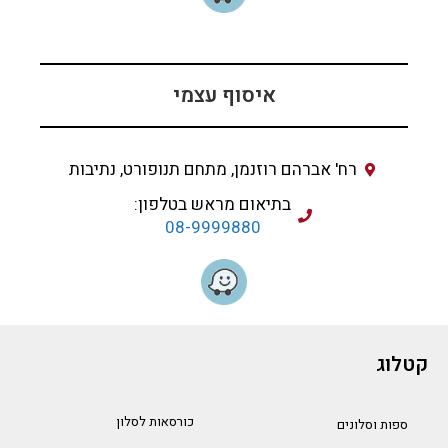
איסוף עצמי
רח' אברהם רוזנמן, מתחם תנופורט, נתיבות
בתיאום מראש בטלפון:
08-9999880
קטלוג
כורסאות לסלון
ספות וסלונים