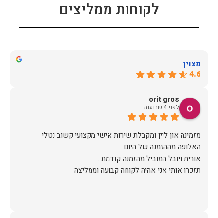
לקוחות ממליצים
מצוין
4.6
orit gros
לפני 4 שבועות
מזמינה און ליין ומקבלת שירות אישי מקצועי קשוב נטלי
תזכרו אותי אני אהיה לקוחה קבועה וממליצה