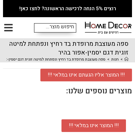
רוצים 5% הנחה לרכישה הראשונה? לחצו כאן!
ספה מעוצבת מרופדת בד רחיץ ונפתחת למיטה
זוגית דגם יסמין-אפור בהיר
>
חנות
>
ספה מעוצבת מרופדת בד רחיץ ונפתחת למיטה זוגית דגם יסמין-אפור
!!! המוצר אליו הגעתם אינו במלאי !!!
מוצרים נוספים שלנו:
!!! המוצר אינו במלאי !!!