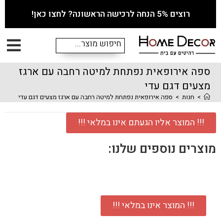
רוצים 5% הנחה לרכישה הראשונה? לחצו כאן!
ספה אירופאית נפתחת למיטה רחבה עם ארגז
מצעים דגם עדי
>
חנות
>
ספה אירופאית נפתחת למיטה רחבה עם ארגז מצעים דגם עדי
!!! המוצר אליו הגעתם אינו במלאי !!!
מוצרים נוספים שלנו:
!!! המוצר אינו במלאי !!!