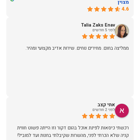
מצוין
4.6
Talia Zaks Enav
לפני 5 חודשים
ממליצה בחום. מחירים נוחים. שירות אדיב מקצועי ומהיר.
אתי קצב
לפני 2 חודשים
רכשתי כיסאות לפינת אוכל בהום דקור וזו הייתה פשוט חווית