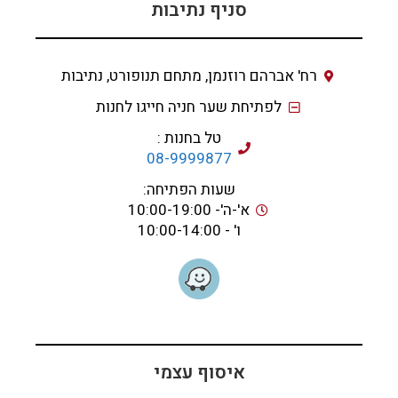
סניף נתיבות
רח' אברהם רוזנמן, מתחם תנופורט, נתיבות
לפתיחת שער חניה חייגו לחנות
טל בחנות :
08-9999877
שעות הפתיחה:
א'-ה'- 10:00-19:00
ו' - 10:00-14:00
איסוף עצמי