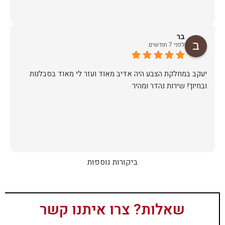
בר
לפני 7 חודשים
יעקב במחלקת הצבע היה אדיב מאוד ועזר לי מאוד בסבלנות
ובחיוך! שירות נהדר ומהיר
ביקורות נוספות
שאלות? צרו איתנו קשר