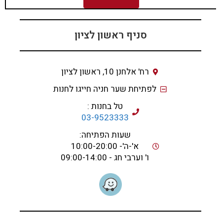
סניף ראשון לציון
רח' אלחנן 10, ראשון לציון
לפתיחת שער חניה חייגו לחנות
טל בחנות :
03-9523333
שעות הפתיחה:
א'-ה'- 10:00-20:00
ו' וערבי חג - 09:00-14:00