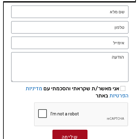
מדיניות
אני מאשר/ת שקראתי והסכמתי עם
הפרטיות
באתר
שליחה