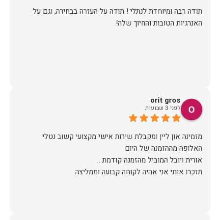
​תודה רבה ומיוחדת לנתלי ! תודה על העזרה בבחירה, וגם על
האנרגיות הטובות והחיוך שלה!
orit gros
לפני 3 שבועות
מזמינה און ליין ומקבלת שירות אישי מקצועי קשוב נטלי
תזכרו אותי אני אהיה לקוחה קבועה וממליצה