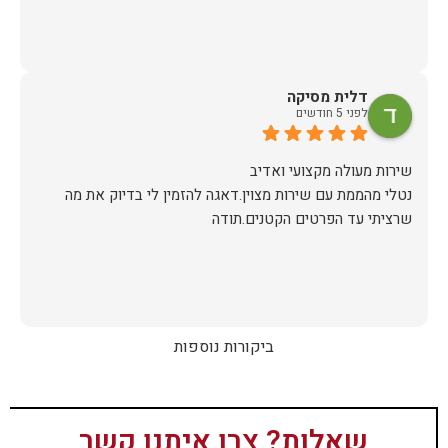
דלית מסיקה
לפני 5 חודשים
נטלי מהממת עם שירות מצוין.דאגה להזמין לי בדיוק את מה
שרציתי עד הפרטים הקטנים.תודה
ביקורות נוספות
שאלות? צרו איתנו קשר