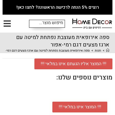
רוצים 5% הנחה לרכישה הראשונה? לחצו כאן!
ספה אירופאית מעוצבת נפתחת למיטה עם
ארגז מצעים דגם רמי-אפור
>
חנות
>
ספה אירופאית מעוצבת נפתחת למיטה עם ארגז מצעים דגם רמי-אפור
!!! המוצר אליו הגעתם אינו במלאי !!!
מוצרים נוספים שלנו:
!!! המוצר אינו במלאי !!!