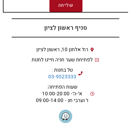
שליחה
סניף ראשון לציון
רח' אלחנן 10, ראשון לציון
לפתיחת שער חניה חייגו לחנות
טל בחנות :
03-9523333
שעות הפתיחה:
א'-ה'- 10:00-20:00
ו' וערבי חג - 09:00-14:00