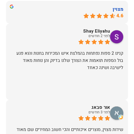
מצוין
4.6
Shay Eliyahu
לפני 2 חודשים
קנינו 2 ספות נפתחות בהמלצת איש המכירות בחנות והוא פגע
בול הספות תואמות את הצורך שלנו בדיוק והן נוחות מאוד
לישיבה ושינה כאחד
אור סבאג
לפני 3 חודשים
שירות מצוין, מוצרים איכותיים והכי חשוב המחירים שם מאוד