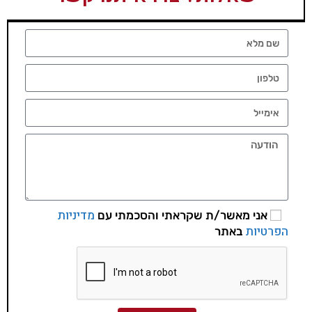
מדיניות
אני מאשר/ת שקראתי והסכמתי עם
הפרטיות
באתר