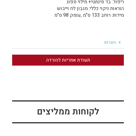
ריפוד: בד סינתטי+ מילוי ספוג
הוראות ניקוי כללי: מגבון לח וייבוש
מידות: רוחב 133 ס"מ ,עומק 98 ס"מ
הערות
תעודת אחריות להורדה
לקוחות ממליצים