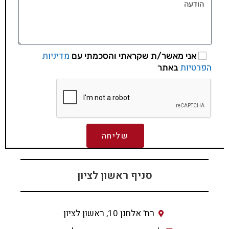
מדיניות
אני מאשר/ת שקראתי והסכמתי עם
הפרטיות
באתר
שליחה
סניף ראשון לציון
רח' אלחנן 10, ראשון לציון