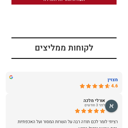
לקוחות ממליצים
מצוין
4.6
אורלי מלכה
לפני 3 חודשים
רציתי לומר לכם תודה רבה על השרות המסור ועל האכפתיות