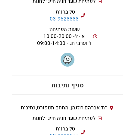
לפתיחת שער חניה חייגו לחנות
טל בחנות :
03-9523333
שעות הפתיחה:
א'-ה'- 10:00-20:00
ו' וערבי חג - 09:00-14:00
סניף נתיבות
רח' אברהם רוזנמן, מתחם תנופורט, נתיבות
לפתיחת שער חניה חייגו לחנות
טל בחנות :