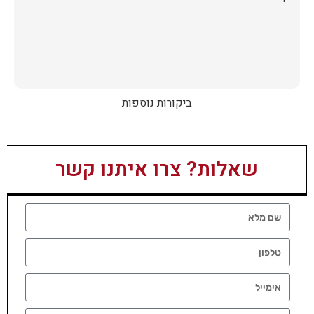
ביקורות נוספות
שאלות? צרו איתנו קשר