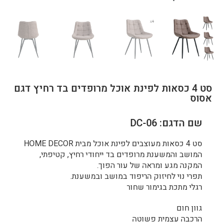
סט 4 כסאות לפינת אוכל מרופדים בד רחיץ דגם
אסוס
שם הדגם: DC-06
סט 4 כסאות מעוצבים לפינת אוכל מבית HOME DECOR
המושב והמשענת מרופדים בד ייחודי רחיץ, קטיפתי,
המקנה מגע ומראה של עור הפוך.
תפרי נוי לחיזוק הריפוד במושב ובמשענת.
רגלי מתכת בגימור שחור
גוון חום
הרכבה עצמית פשוטה