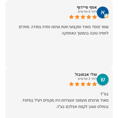
אסף סיידוף
לפני 6 חודשים
עומר נחמד מאוד ומקצועי.חנות נעימה וחניה צמודה .מחכים
לחוויה טובה בהמשך האספקה
שלי אבוטבול
לפני 2 חודשים
מאוד מרוצים מהמוצר והשירות היה מקסים ויעיל במיוחד.
בהחלט נשוב לקנות אצלכם בע"ה.