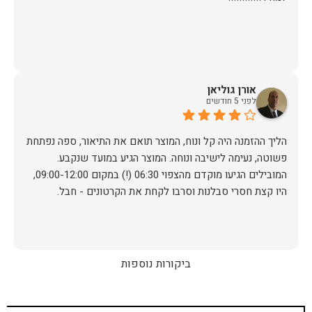
אורן גוליאן
לפני 5 חודשים
הליך ההזמנה היה קל ונוח, המוצר תואם את התיאור, ספה נפתחת
פשוטה, נעימה לישיבה ונוחה. המוצר הגיע במועד שנקבע.
המובילים הגיעו מוקדם מהצפוי 06:30 (!) במקום 09:00-12:00,
היו קצת חסרי סבלנות וסרבו לקחת את הקרטונים - חבל.
ביקורות נוספות