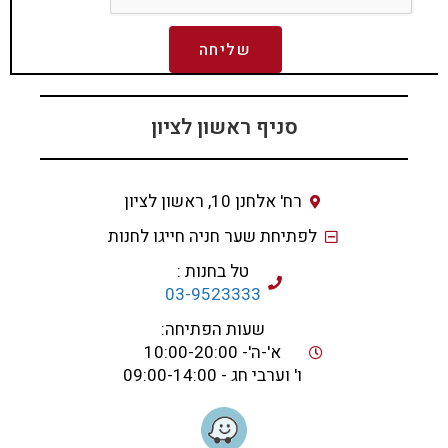
שליחה
סניף ראשון לציון
רח' אלחנן 10, ראשון לציון
לפתיחת שער חניה חייגו לחנות
טל בחנות :
03-9523333
שעות הפתיחה:
א'-ה'- 10:00-20:00
ו' וערבי חג - 09:00-14:00