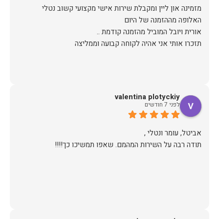
מזמינה און ליין ומקבלת שירות אישי מקצועי קשוב נטלי
תזכרו אותי אני אהיה לקוחה קבועה וממליצה
valentina plotyckiy
לפני 7 חודשים
תודה רבה על השירות המהמם. שאפו תמשיכו כך!!!!