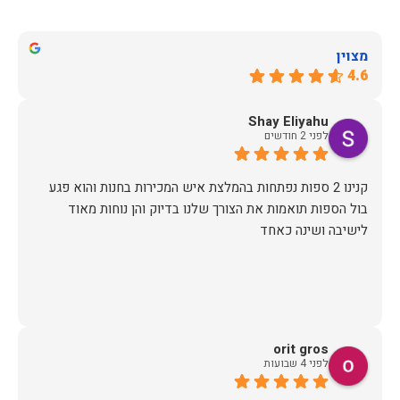
מצוין
4.6
Shay Eliyahu
לפני 2 חודשים
קנינו 2 ספות נפתחות בהמלצת איש המכירות בחנות והוא פגע
בול הספות תואמות את הצורך שלנו בדיוק והן נוחות מאוד
לישיבה ושינה כאחד
orit gros
לפני 4 שבועות