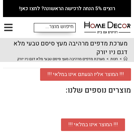
רוצים 5% הנחה לרכישה הראשונה? לחצו כאן!
מערכת מדפים מרהיבה מעץ סיסם טבעי מלא
דגם ניו יורק
>
חנות
>
מערכת מדפים מרהיבה מעץ סיסם טבעי מלא דגם ניו יורק
!!! המוצר אליו הגעתם אינו במלאי !!!
מוצרים נוספים שלנו:
!!! המוצר אינו במלאי !!!