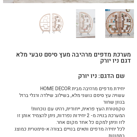
מערכת מדפים מרהיבה מעץ סיסם טבעי מלא
דגם ניו יורק
שם הדגם: ניו יורק
יחידת מדפים מרהיבה מבית HOME DECOR
עשויה עץ סיסם גושני מלא, בשילוב שילדה ורגלי ברזל
בגוון שחור
טקסטורת העץ פראית, ייחודית, רהיט עם נוכחות!
המערכת בנויה מ- 2 יחידות נפרדות, ניתן להצמיד אותן זו
לזו וניתן למקם כל אחד מקום אחר.
לכל יחידה מדפים ותאים בנויים בצורה א-סימטרית כמוצג
בתמונות