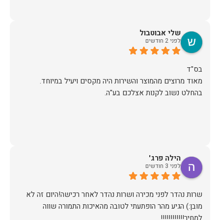
שלי אבוטבול
לפני 2 חודשים
מאוד מרוצים מהמוצר והשירות היה מקסים ויעיל במיוחד.
בהחלט נשוב לקנות אצלכם בע"ה.
הילה פרג'
לפני 3 חודשים
שרות נהדר לפני מכירה ושרות נהדר לאחר רכישה!היום זה לא
מובן:) הגיע מהר הופתעתי לטובה מהאיכות התמורה שווה
למחיר!!!!!!!!!!!!