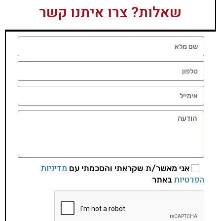
שאלות? צרו איתנו קשר
מדיניות
אני מאשר/ת שקראתי והסכמתי עם
הפרטיות
באתר