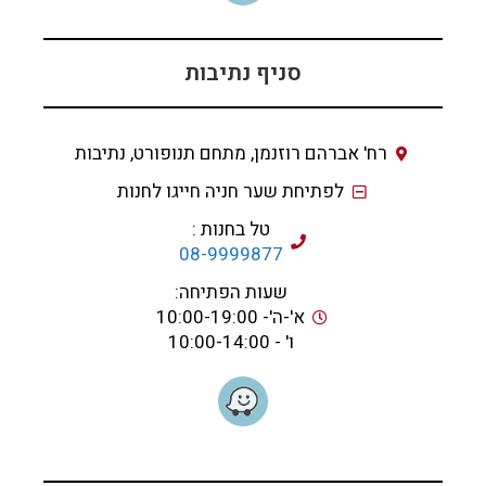
סניף נתיבות
רח' אברהם רוזנמן, מתחם תנופורט, נתיבות
לפתיחת שער חניה חייגו לחנות
טל בחנות :
08-9999877
שעות הפתיחה:
א'-ה'- 10:00-19:00
ו' - 10:00-14:00