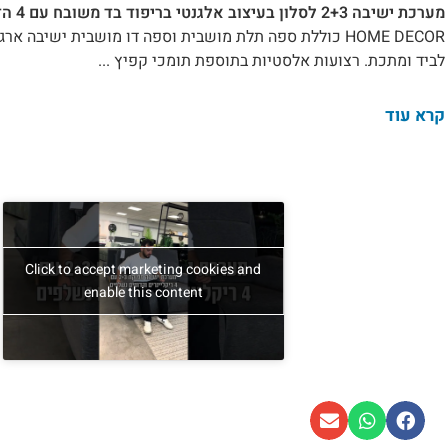
מערכת ישיבה 2+3 לסלון בעיצוב אלגנטי בריפוד בד משובח עם 4 הדומים נשלפים מפנקים.
HOME DECOR כוללת ספה תלת מושבית וספה דו מושבית ישיב
לביד ומתכת. רצועות אלסטיות בתוספת תומכי קפיץ ...
קרא עוד
Click to accept marketing cookies and
enable this content