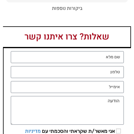
ביקורות נוספות
שאלות? צרו איתנו קשר
מדיניות
אני מאשר/ת שקראתי והסכמתי עם