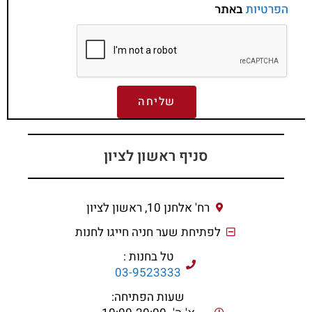
הפרטיות
באתר
שליחה
סניף ראשון לציון
רח' אלחנן 10, ראשון לציון
לפתיחת שער חניה חייגו לחנות
טל בחנות :
03-9523333
שעות הפתיחה: