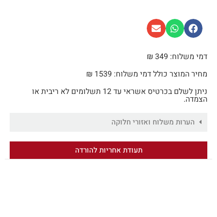
דמי משלוח: 349 ₪
מחיר המוצר כולל דמי משלוח: 1539 ₪
ניתן לשלם בכרטיס אשראי עד 12 תשלומים לא ריבית או
הצמדה.
הערות משלוח ואזורי חלוקה
תעודת אחריות להורדה