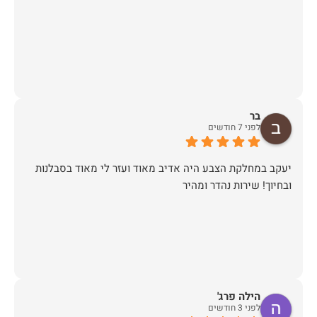
בר
לפני 7 חודשים
יעקב במחלקת הצבע היה אדיב מאוד ועזר לי מאוד בסבלנות
ובחיוך! שירות נהדר ומהיר
הילה פרג'
לפני 3 חודשים