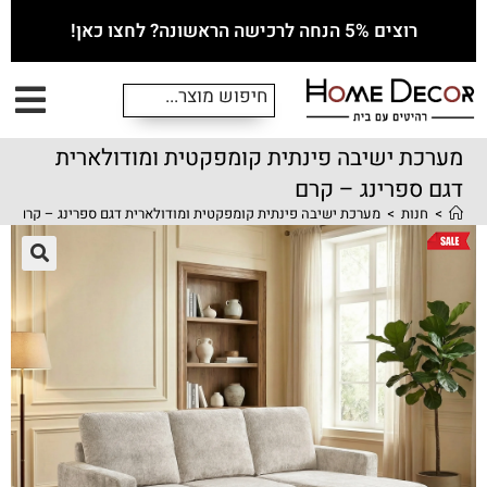
רוצים 5% הנחה לרכישה הראשונה? לחצו כאן!
מערכת ישיבה פינתית קומפקטית ומודולארית
דגם ספרינג – קרם
>
חנות
>
מערכת ישיבה פינתית קומפקטית ומודולארית דגם ספרינג – קרם