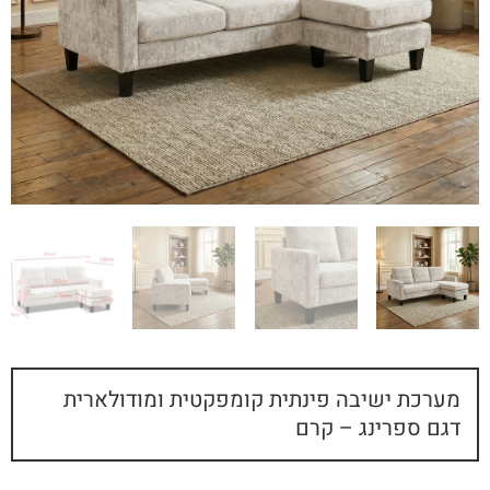
מערכת ישיבה פינתית קומפקטית ומודולארית
דגם ספרינג – קרם