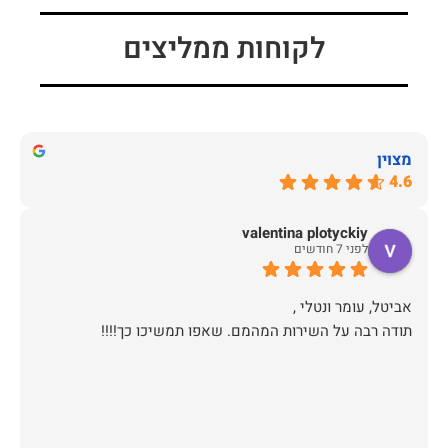
לקוחות ממליצים
מצוין
4.6
valentina plotyckiy
לפני 7 חודשים
תודה רבה על השירות המהמם. שאפו תמשיכו כך!!!!