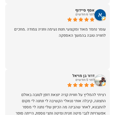
אסף סיידוף
לפני 6 חודשים
עומר נחמד מאוד ומקצועי.חנות נעימה וחניה צמודה .מחכים
לחוויה טובה בהמשך האספקה
דרור בן מויאל
לפני 5 חודשים
רציתי להמליץ על חווית קניה יוצאת דופן לטובה באולם
התצוגה, קיבלה אותי נטאלי הקשיבה לי ונתנה לי מקום
להתבטא, לאחר שהבינה מה הכיוון שלי נתנה לי מספר
אפשרויות לגבי מיטה זוגית ומיטה וחצי נוספת, הייתה סופר