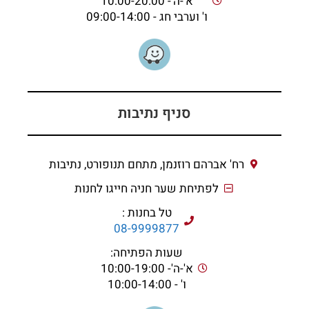
א'-ה'- 10:00-20:00
ו' וערבי חג - 09:00-14:00
סניף נתיבות
רח' אברהם רוזנמן, מתחם תנופורט, נתיבות
לפתיחת שער חניה חייגו לחנות
טל בחנות :
08-9999877
שעות הפתיחה:
א'-ה'- 10:00-19:00
ו' - 10:00-14:00