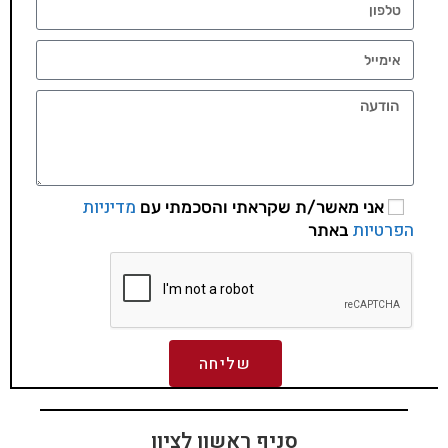
מדיניות
אני מאשר/ת שקראתי והסכמתי עם
הפרטיות
באתר
שליחה
סניף ראשון לציון