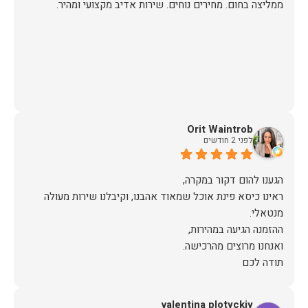
ממליצה בחום. מחירים נוחים. שירות אדיב מקצועי ומהיר.
Orit Waintrob
לפני 2 חודשים
ראינו כיסא פינת אוכל שמאוד אהבנו, וקיבלנו שירות מעולה
תודה לכם
valentina plotyckiy