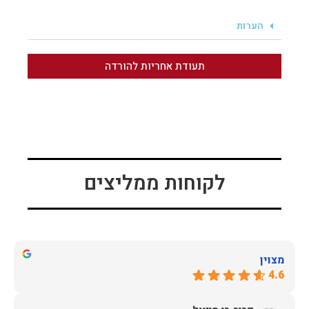
הערות
תעודת אחריות להורדה
לקוחות ממליצים
מצוין
4.6