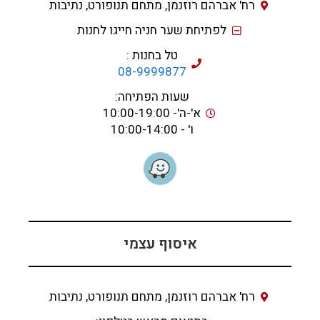
רח' אברהם רוזנמן, מתחם תנופורט, נתיבות
לפתיחת שער חניה חייגו לחנות
טל בחנות :
08-9999877
שעות הפתיחה:
א'-ה'- 10:00-19:00
ו' - 10:00-14:00
איסוף עצמי
רח' אברהם רוזנמן, מתחם תנופורט, נתיבות