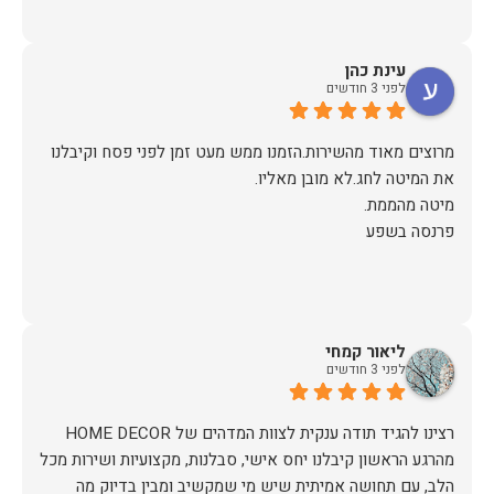
עינת כהן
לפני 3 חודשים
מרוצים מאוד מהשירות.הזמנו ממש מעט זמן לפני פסח וקיבלנו
פרנסה בשפע
ליאור קמחי
לפני 3 חודשים
מהרגע הראשון קיבלנו יחס אישי, סבלנות, מקצועיות ושירות מכל
הלב, עם תחושה אמיתית שיש מי שמקשיב ומבין בדיוק מה