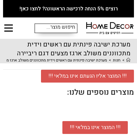
רוצים 5% הנחה לרכישה הראשונה? לחצו כאן!
מערכת ישיבה פינתית עם ראשים וידית
מתכווננים משולב ארגז מצעים דגם ריביירה
>
חנות
>
מערכת ישיבה פינתית עם ראשים וידית מתכווננים משולב ארגז מצעים
!!! המוצר אליו הגעתם אינו במלאי !!!
מוצרים נוספים שלנו:
!!! המוצר אינו במלאי !!!