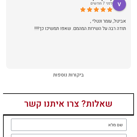
לפני 7 חודשים
תודה רבה על השירות המהמם. שאפו תמשיכו כך!!!!
ביקורות נוספות
שאלות? צרו איתנו קשר