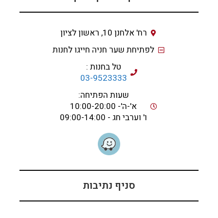
רח' אלחנן 10, ראשון לציון
לפתיחת שער חניה חייגו לחנות
טל בחנות :
03-9523333
שעות הפתיחה:
א'-ה'- 10:00-20:00
ו' וערבי חג - 09:00-14:00
סניף נתיבות