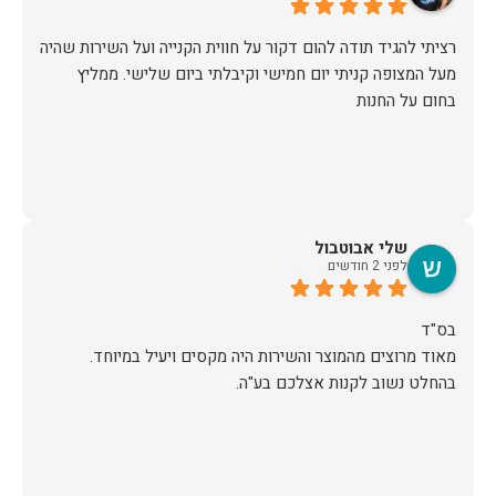
רציתי להגיד תודה להום דקור על חווית הקנייה ועל השירות שהיה
מעל המצופה קניתי יום חמישי וקיבלתי ביום שלישי. ממליץ
בחום על החנות
שלי אבוטבול
לפני 2 חודשים
מאוד מרוצים מהמוצר והשירות היה מקסים ויעיל במיוחד.
בהחלט נשוב לקנות אצלכם בע"ה.