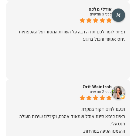
אורלי מלכה
לפני 3 חודשים
רציתי לומר לכם תודה רבה על השרות המסור ועל האכפתיות
.יחס אנושי והכול ברוגע
Orit Waintrob
לפני 2 חודשים
ראינו כיסא פינת אוכל שמאוד אהבנו, וקיבלנו שירות מעולה