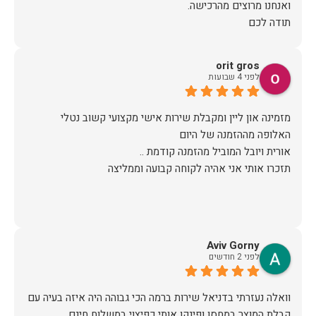
תודה לכם
orit gros
לפני 4 שבועות
מזמינה און ליין ומקבלת שירות אישי מקצועי קשוב נטלי
תזכרו אותי אני אהיה לקוחה קבועה וממליצה
Aviv Gorny
לפני 2 חודשים
וואלה נעזרתי בדניאל שירות ברמה הכי גבוהה היה איזה בעיה עם
קבלת המוצר במחסן ופינקו אותי כפיצוי במשלוח חינם