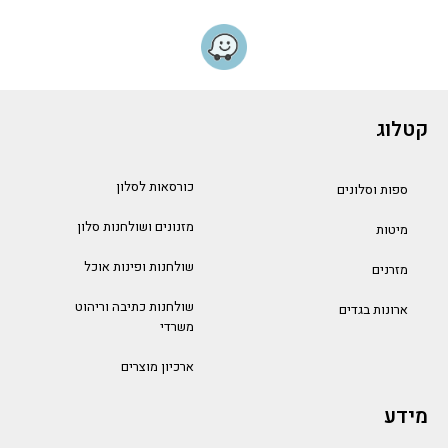
קטלוג
כורסאות לסלון
ספות וסלונים
מזנונים ושולחנות סלון
מיטות
שולחנות ופינות אוכל
מזרנים
שולחנות כתיבה וריהוט
ארונות בגדים
משרדי
ארכיון מוצרים
מידע