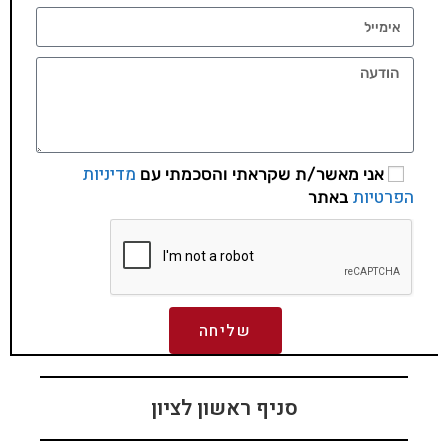
מדיניות
אני מאשר/ת שקראתי והסכמתי עם
הפרטיות
באתר
שליחה
סניף ראשון לציון