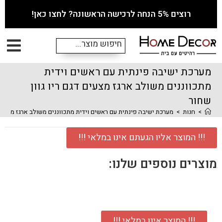
רוצים 5% הנחה לרכישה הראשונה? לחצו כאן!
מערכת ישיבה פינתית עם ראשים וידית
מתכווננים משולב ארגז מצעים דגם ריו גוון
שחור
>
חנות
>
מערכת ישיבה פינתית עם ראשים וידית מתכווננים משולב ארגז מצעים ד
!!! המוצר אליו הגעתם אינו במלאי !!!
מוצרים נוספים שלנו:
!!! המוצר אינו במלאי !!!