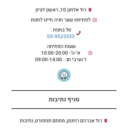
רח' אלחנן 10, ראשון לציון
לפתיחת שער חניה חייגו לחנות
טל בחנות :
03-9523333
שעות הפתיחה:
א'-ה'- 10:00-20:00
ו' וערבי חג - 09:00-14:00
סניף נתיבות
רח' אברהם רוזנמן, מתחם תנופורט, נתיבות