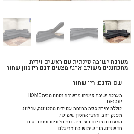
מערכת ישיבה פינתית עם ראשים וידית
מתכווננים משולב ארגז מצעים דגם ריו גוון שחור
שם הדגם: ריו שחור
מערכת ישיבה פינתית מרשימה ונוחה מבית HOME
DECOR
כוללת יחידת ספה מרווחת עם ידית מתכווננת, שזלונג
מפנק רחב, וארגז אחסון שימושי.
המערכת מיוצרת באירופה בטכנולוגיות וסטנדרטים
חדשניים, תוך שימוש בחומרי גלם