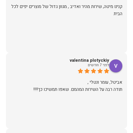
קנינו מיטה, שירות מהיר ואדיב , מגוון גדול של מוצרים יפים לכל
הבית
valentina plotyckiy
לפני 7 חודשים
תודה רבה על השירות המהמם. שאפו תמשיכו כך!!!!