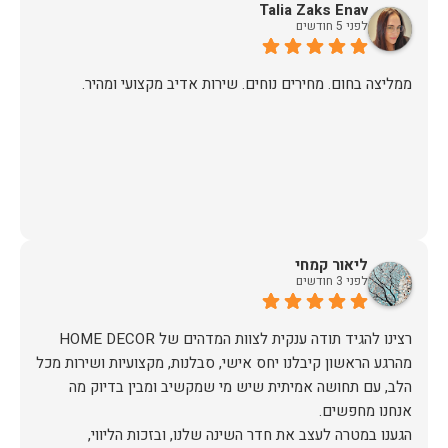
Talia Zaks Enav
לפני 5 חודשים
ממליצה בחום. מחירים נוחים. שירות אדיב מקצועי ומהיר.
ליאור קמחי
לפני 3 חודשים
מהרגע הראשון קיבלנו יחס אישי, סבלנות, מקצועיות ושירות מכל
הלב, עם תחושה אמיתית שיש מי שמקשיב ומבין בדיוק מה
הגענו במטרה לעצב את חדר השינה שלנו, ובזכות הליווי,