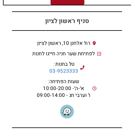
סניף ראשון לציון
רח' אלחנן 10, ראשון לציון
לפתיחת שער חניה חייגו לחנות
טל בחנות :
03-9523333
שעות הפתיחה:
א'-ה'- 10:00-20:00
ו' וערבי חג - 09:00-14:00