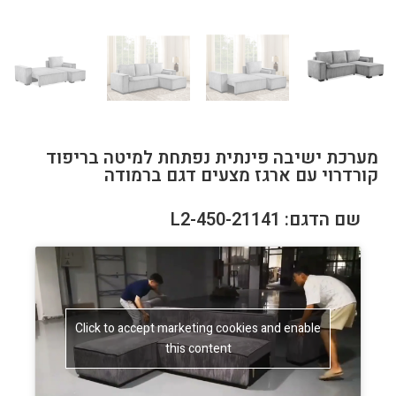
מערכת ישיבה פינתית נפתחת למיטה בריפוד
קורדרוי עם ארגז מצעים דגם ברמודה
שם הדגם: 21141-L2-450
Click to accept marketing cookies and enable
this content