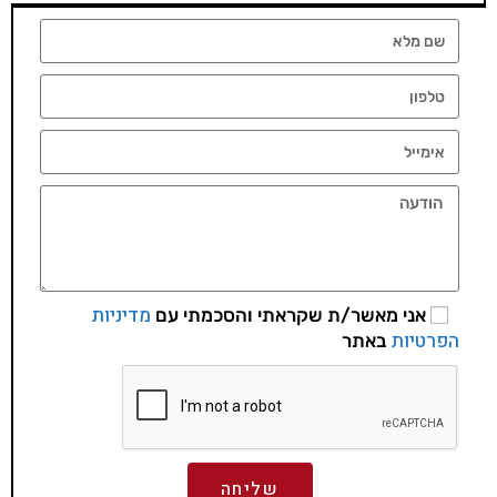
מדיניות
אני מאשר/ת שקראתי והסכמתי עם
הפרטיות
באתר
שליחה