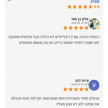
מצוין
4.6
אלון בן חמו
לפני 4 חודשים
יחס תמורה למחיר תמצאו בדיוק את מה שאתם מחפשים
עינת כהן
לפני 3 חודשים
מרוצים מאוד מהשירות.הזמנו ממש מעט זמן לפני פסח וקיבלנו