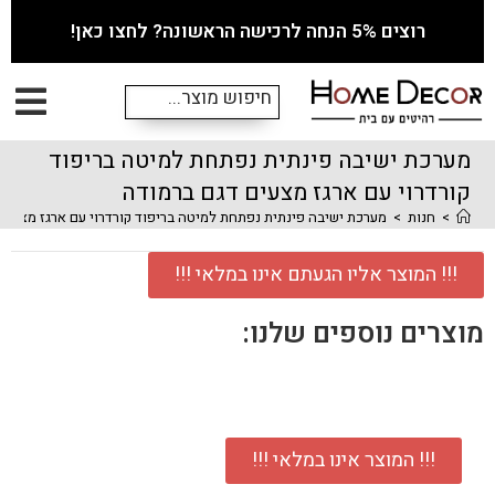
רוצים 5% הנחה לרכישה הראשונה? לחצו כאן!
מערכת ישיבה פינתית נפתחת למיטה בריפוד
קורדרוי עם ארגז מצעים דגם ברמודה
>
חנות
>
מערכת ישיבה פינתית נפתחת למיטה בריפוד קורדרוי עם ארגז מצעים
!!! המוצר אליו הגעתם אינו במלאי !!!
מוצרים נוספים שלנו:
!!! המוצר אינו במלאי !!!