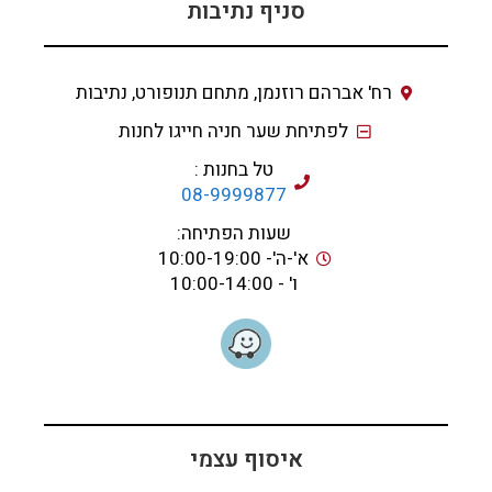
סניף נתיבות
רח' אברהם רוזנמן, מתחם תנופורט, נתיבות
לפתיחת שער חניה חייגו לחנות
טל בחנות :
08-9999877
שעות הפתיחה:
א'-ה'- 10:00-19:00
ו' - 10:00-14:00
איסוף עצמי