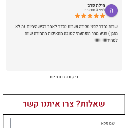
הילה פרג'
לפני 3 חודשים
שרות נהדר לפני מכירה ושרות נהדר לאחר רכישה!היום זה לא
מובן:) הגיע מהר הופתעתי לטובה מהאיכות התמורה שווה
למחיר!!!!!!!!!!!!
ביקורות נוספות
שאלות? צרו איתנו קשר