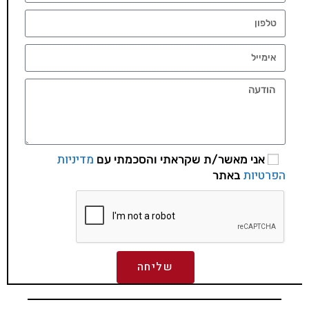
מדיניות
אני מאשר/ת שקראתי והסכמתי עם
הפרטיות
באתר
שליחה