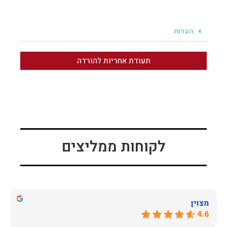
הערות
תעודת אחריות להורדה
לקוחות ממליצים
מצוין
4.6