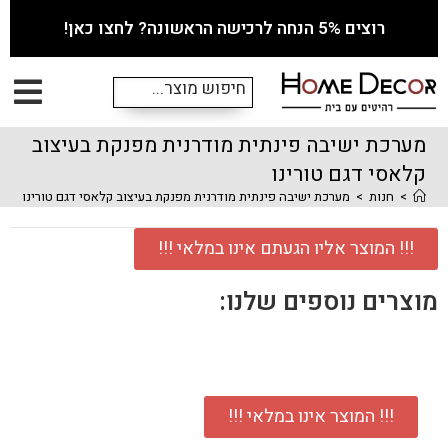
רוצים 5% הנחה לרכישה הראשונה? לחצו כאן!
מערכת ישיבה פינתית מודרנית מפנקת בעיצוב
קלאסי דגם טורינו
>
חנות
>
מערכת ישיבה פינתית מודרנית מפנקת בעיצוב קלאסי דגם טורינו
!!! המוצר אליו הגעתם אינו במלאי !!!
מוצרים נוספים שלנו:
!!! המוצר אינו במלאי !!!