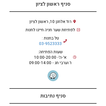
סניף ראשון לציון
רח' אלחנן 10, ראשון לציון
לפתיחת שער חניה חייגו לחנות
טל בחנות :
03-9523333
שעות הפתיחה:
א'-ה'- 10:00-20:00
ו' וערבי חג - 09:00-14:00
סניף נתיבות