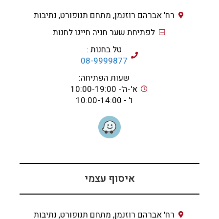
רח' אברהם רוזנמן, מתחם תנופורט, נתיבות
לפתיחת שער חניה חייגו לחנות
טל בחנות :
08-9999877
שעות הפתיחה:
א'-ה'- 10:00-19:00
ו' - 10:00-14:00
איסוף עצמי
רח' אברהם רוזנמן, מתחם תנופורט, נתיבות