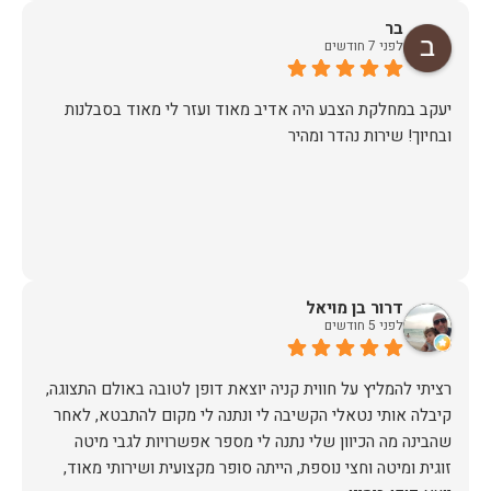
בר
לפני 7 חודשים
יעקב במחלקת הצבע היה אדיב מאוד ועזר לי מאוד בסבלנות
ובחיוך! שירות נהדר ומהיר
דרור בן מויאל
לפני 5 חודשים
רציתי להמליץ על חווית קניה יוצאת דופן לטובה באולם התצוגה,
קיבלה אותי נטאלי הקשיבה לי ונתנה לי מקום להתבטא, לאחר
שהבינה מה הכיוון שלי נתנה לי מספר אפשרויות לגבי מיטה
זוגית ומיטה וחצי נוספת, הייתה סופר מקצועית ושירותי מאוד,