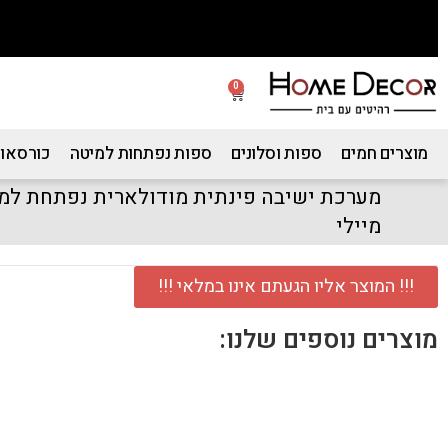
0
מוצרים חמים
ספות וסלונים
ספות נפתחות למיטה
כורסאות
מערכת ישיבה פינתית מודולארית נפתחת למ
מיילי
!!! המוצר אליו הגעתם אינו במלאי !!!
מוצרים נוספים שלנו: