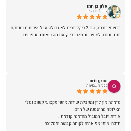
אלון בן חמו
לפני 4 חודשים
יחס תמורה למחיר תמצאו בדיוק את מה שאתם מחפשים
orit gros
לפני 3 שבועות
מזמינה און ליין ומקבלת שירות אישי מקצועי קשוב נטלי
תזכרו אותי אני אהיה לקוחה קבועה וממליצה