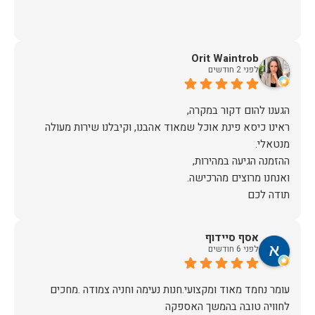
Orit Waintrob
לפני 2 חודשים
ראינו כיסא פינת אוכל שמאוד אהבנו, וקיבלנו שירות מעולה
תודה לכם
אסף סיידוף
לפני 6 חודשים
עומר נחמד מאוד ומקצועי.חנות נעימה וחניה צמודה .מחכים
לחוויה טובה בהמשך האספקה