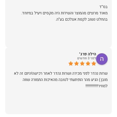
מאוד מרוצים מהמוצר והשירות היה מקסים ויעיל במיוחד.
בהחלט נשוב לקנות אצלכם בע"ה.
הילה פרג'
לפני 3 חודשים
שרות נהדר לפני מכירה ושרות נהדר לאחר רכישה!היום זה לא
מובן:) הגיע מהר הופתעתי לטובה מהאיכות התמורה שווה
למחיר!!!!!!!!!!!!