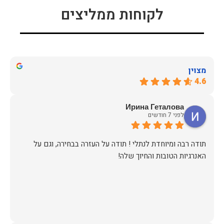
לקוחות ממליצים
מצוין
4.6
Ирина Геталова
לפני 7 חודשים
​תודה רבה ומיוחדת לנתלי ! תודה על העזרה בבחירה, וגם על
האנרגיות הטובות והחיוך שלה!