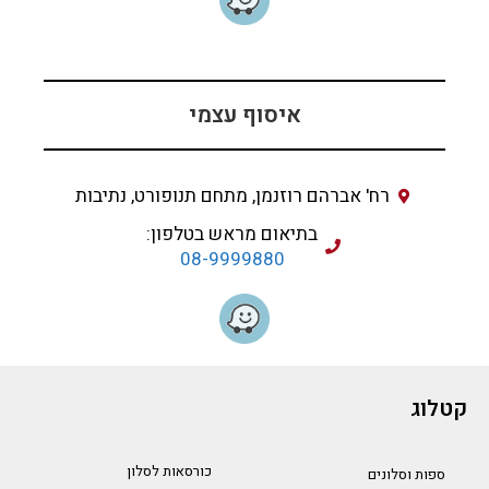
איסוף עצמי
רח' אברהם רוזנמן, מתחם תנופורט, נתיבות
בתיאום מראש בטלפון:
08-9999880
קטלוג
כורסאות לסלון
ספות וסלונים