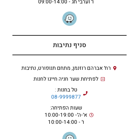
ו' וערבי חג - 09:00-14:00
סניף נתיבות
רח' אברהם רוזנמן, מתחם תנופורט, נתיבות
לפתיחת שער חניה חייגו לחנות
טל בחנות :
08-9999877
שעות הפתיחה:
א'-ה'- 10:00-19:00
ו' - 10:00-14:00