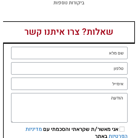
ביקורות נוספות
שאלות? צרו איתנו קשר
מדיניות
אני מאשר/ת שקראתי והסכמתי עם
הפרטיות
באתר