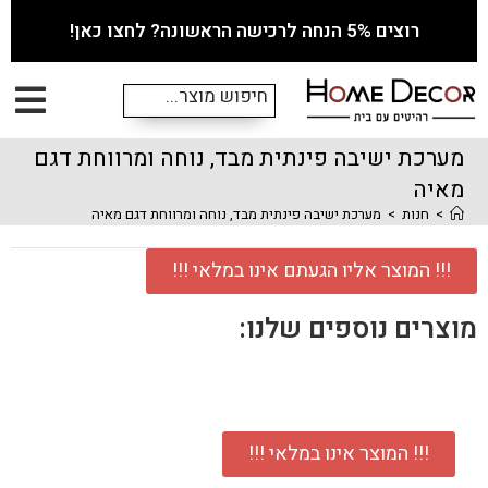
רוצים 5% הנחה לרכישה הראשונה? לחצו כאן!
מערכת ישיבה פינתית מבד, נוחה ומרווחת דגם
מאיה
>
חנות
>
מערכת ישיבה פינתית מבד, נוחה ומרווחת דגם מאיה
!!! המוצר אליו הגעתם אינו במלאי !!!
מוצרים נוספים שלנו:
!!! המוצר אינו במלאי !!!