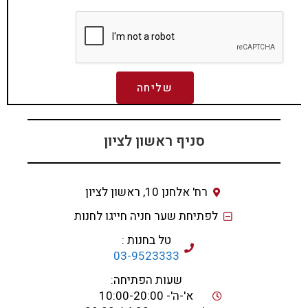
שליחה
סניף ראשון לציון
רח' אלחנן 10, ראשון לציון
לפתיחת שער חניה חייגו לחנות
טל בחנות :
03-9523333
שעות הפתיחה:
א'-ה'- 10:00-20:00